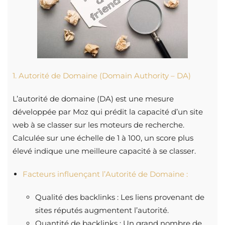
1. Autorité de Domaine (Domain Authority – DA)
L’autorité de domaine (DA) est une mesure
développée par Moz qui prédit la capacité d’un site
web à se classer sur les moteurs de recherche.
Calculée sur une échelle de 1 à 100, un score plus
élevé indique une meilleure capacité à se classer.
Facteurs influençant l’Autorité de Domaine :
Qualité des backlinks : Les liens provenant de
sites réputés augmentent l’autorité.
Quantité de backlinks : Un grand nombre de