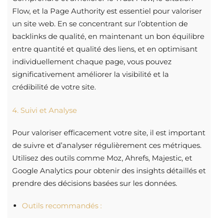
Flow, et la Page Authority est essentiel pour valoriser
un site web. En se concentrant sur l’obtention de
backlinks de qualité, en maintenant un bon équilibre
entre quantité et qualité des liens, et en optimisant
individuellement chaque page, vous pouvez
significativement améliorer la visibilité et la
crédibilité de votre site.
4. Suivi et Analyse
Pour valoriser efficacement votre site, il est important
de suivre et d’analyser régulièrement ces métriques.
Utilisez des outils comme Moz, Ahrefs, Majestic, et
Google Analytics pour obtenir des insights détaillés et
prendre des décisions basées sur les données.
Outils recommandés :