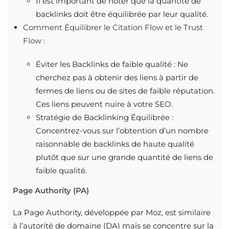
Il est important de noter que la quantité de
backlinks doit être équilibrée par leur qualité.
Comment Équilibrer le Citation Flow et le Trust
Flow :
Éviter les Backlinks de faible qualité : Ne
cherchez pas à obtenir des liens à partir de
fermes de liens ou de sites de faible réputation.
Ces liens peuvent nuire à votre SEO.
Stratégie de Backlinking Équilibrée :
Concentrez-vous sur l’obtention d’un nombre
raisonnable de backlinks de haute qualité
plutôt que sur une grande quantité de liens de
faible qualité.
Page Authority (PA)
La Page Authority, développée par Moz, est similaire
à l’autorité de domaine (DA) mais se concentre sur la