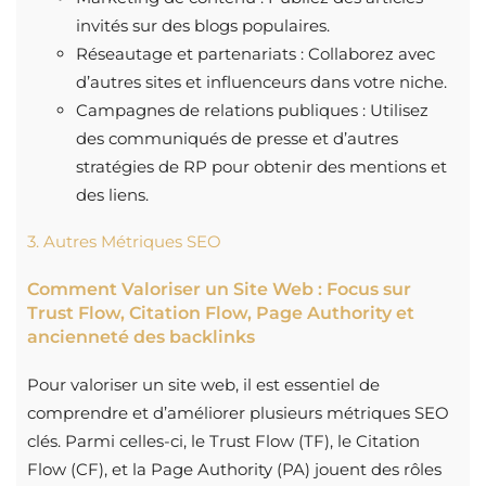
invités sur des blogs populaires.
Réseautage et partenariats : Collaborez avec
d’autres sites et influenceurs dans votre niche.
Campagnes de relations publiques : Utilisez
des communiqués de presse et d’autres
stratégies de RP pour obtenir des mentions et
des liens.
3. Autres Métriques SEO
Comment Valoriser un Site Web : Focus sur
Trust Flow, Citation Flow, Page Authority et
ancienneté des backlinks
Pour valoriser un site web, il est essentiel de
comprendre et d’améliorer plusieurs métriques SEO
clés. Parmi celles-ci, le Trust Flow (TF), le Citation
Flow (CF), et la Page Authority (PA) jouent des rôles