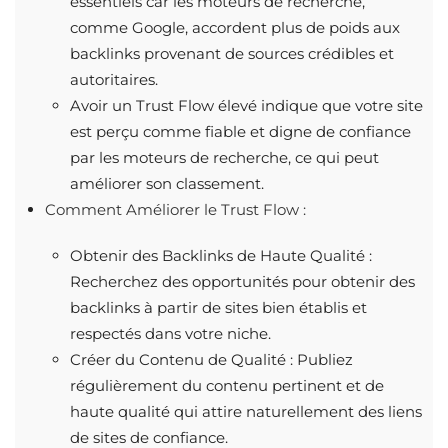
essentiels car les moteurs de recherche,
comme Google, accordent plus de poids aux
backlinks provenant de sources crédibles et
autoritaires.
Avoir un Trust Flow élevé indique que votre site
est perçu comme fiable et digne de confiance
par les moteurs de recherche, ce qui peut
améliorer son classement.
Comment Améliorer le Trust Flow :
Obtenir des Backlinks de Haute Qualité :
Recherchez des opportunités pour obtenir des
backlinks à partir de sites bien établis et
respectés dans votre niche.
Créer du Contenu de Qualité : Publiez
régulièrement du contenu pertinent et de
haute qualité qui attire naturellement des liens
de sites de confiance.