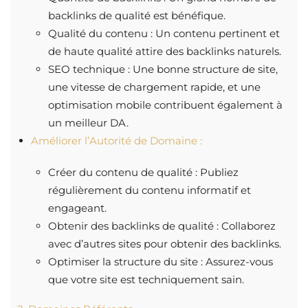
backlinks de qualité est bénéfique.
Qualité du contenu : Un contenu pertinent et
de haute qualité attire des backlinks naturels.
SEO technique : Une bonne structure de site,
une vitesse de chargement rapide, et une
optimisation mobile contribuent également à
un meilleur DA.
Améliorer l’Autorité de Domaine :
Créer du contenu de qualité : Publiez
régulièrement du contenu informatif et
engageant.
Obtenir des backlinks de qualité : Collaborez
avec d’autres sites pour obtenir des backlinks.
Optimiser la structure du site : Assurez-vous
que votre site est techniquement sain.