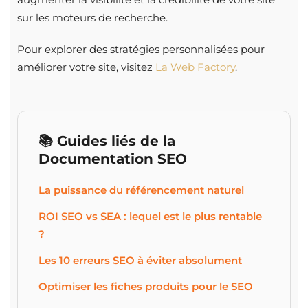
sur les moteurs de recherche.
Pour explorer des stratégies personnalisées pour
améliorer votre site, visitez
La Web Factory
.
📚 Guides liés de la
Documentation SEO
La puissance du référencement naturel
ROI SEO vs SEA : lequel est le plus rentable
?
Les 10 erreurs SEO à éviter absolument
Optimiser les fiches produits pour le SEO