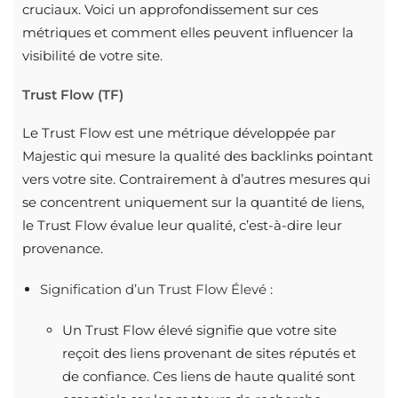
cruciaux. Voici un approfondissement sur ces
métriques et comment elles peuvent influencer la
visibilité de votre site.
Trust Flow (TF)
Le Trust Flow est une métrique développée par
Majestic qui mesure la qualité des backlinks pointant
vers votre site. Contrairement à d’autres mesures qui
se concentrent uniquement sur la quantité de liens,
le Trust Flow évalue leur qualité, c’est-à-dire leur
provenance.
Signification d’un Trust Flow Élevé :
Un Trust Flow élevé signifie que votre site
reçoit des liens provenant de sites réputés et
de confiance. Ces liens de haute qualité sont