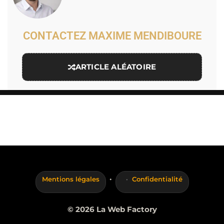
CONTACTEZ MAXIME MENDIBOURE
ARTICLE ALÉATOIRE
·
Mentions légales
Confidentialité
© 2026 La Web Factory