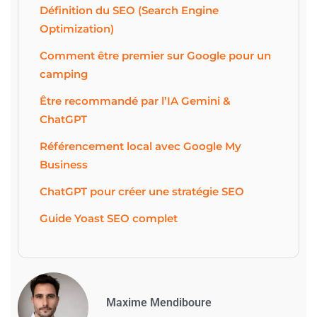
Définition du SEO (Search Engine
Optimization)
Comment être premier sur Google pour un
camping
Être recommandé par l’IA Gemini &
ChatGPT
Référencement local avec Google My
Business
ChatGPT pour créer une stratégie SEO
Guide Yoast SEO complet
Maxime Mendiboure