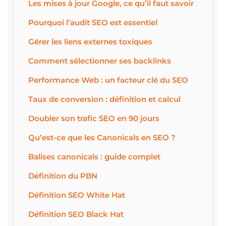
Les mises à jour Google, ce qu’il faut savoir
Pourquoi l’audit SEO est essentiel
Gérer les liens externes toxiques
Comment sélectionner ses backlinks
Performance Web : un facteur clé du SEO
Taux de conversion : définition et calcul
Doubler son trafic SEO en 90 jours
Qu’est-ce que les Canonicals en SEO ?
Balises canonicals : guide complet
Définition du PBN
Définition SEO White Hat
Définition SEO Black Hat