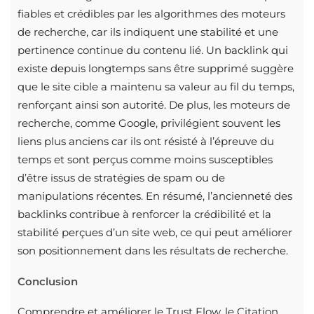
fiables et crédibles par les algorithmes des moteurs
de recherche, car ils indiquent une stabilité et une
pertinence continue du contenu lié. Un backlink qui
existe depuis longtemps sans être supprimé suggère
que le site cible a maintenu sa valeur au fil du temps,
renforçant ainsi son autorité. De plus, les moteurs de
recherche, comme Google, privilégient souvent les
liens plus anciens car ils ont résisté à l’épreuve du
temps et sont perçus comme moins susceptibles
d’être issus de stratégies de spam ou de
manipulations récentes. En résumé, l’ancienneté des
backlinks contribue à renforcer la crédibilité et la
stabilité perçues d’un site web, ce qui peut améliorer
son positionnement dans les résultats de recherche.
Conclusion
Comprendre et améliorer le Trust Flow, le Citation