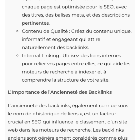
chaque page est optimisée pour le SEO, avec
des titres, des balises meta, et des descriptions
pertinentes.
Contenu de Qualité : Créez du contenu unique,
informatif et engageant qui attire
naturellement des backlinks.
Internal Linking : Utilisez des liens internes
pour relier vos pages entre elles, ce qui aide les
moteurs de recherche à indexer et à
comprendre la structure de votre site.
L’Importance de l’Ancienneté des Backlinks
L’ancienneté des backlinks, également connue sous
le nom de « historique de liens », est un facteur
crucial en SEO qui influence le classement d’un site
web dans les moteurs de recherche. Les backlinks
anciens sont généralement considérés comme plus