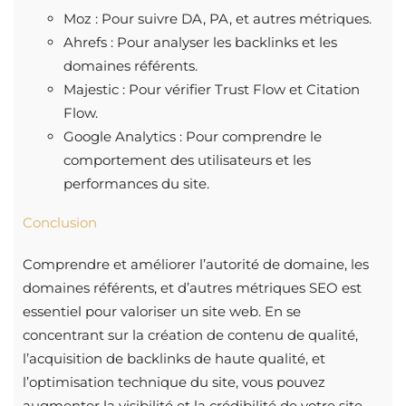
Moz : Pour suivre DA, PA, et autres métriques.
Ahrefs : Pour analyser les backlinks et les
domaines référents.
Majestic : Pour vérifier Trust Flow et Citation
Flow.
Google Analytics : Pour comprendre le
comportement des utilisateurs et les
performances du site.
Conclusion
Comprendre et améliorer l’autorité de domaine, les
domaines référents, et d’autres métriques SEO est
essentiel pour valoriser un site web. En se
concentrant sur la création de contenu de qualité,
l’acquisition de backlinks de haute qualité, et
l’optimisation technique du site, vous pouvez
augmenter la visibilité et la crédibilité de votre site