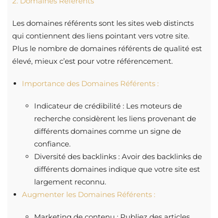
2. Domaines Référents
Les domaines référents sont les sites web distincts
qui contiennent des liens pointant vers votre site.
Plus le nombre de domaines référents de qualité est
élevé, mieux c’est pour votre référencement.
Importance des Domaines Référents :
Indicateur de crédibilité : Les moteurs de
recherche considèrent les liens provenant de
différents domaines comme un signe de
confiance.
Diversité des backlinks : Avoir des backlinks de
différents domaines indique que votre site est
largement reconnu.
Augmenter les Domaines Référents :
Marketing de contenu : Publiez des articles