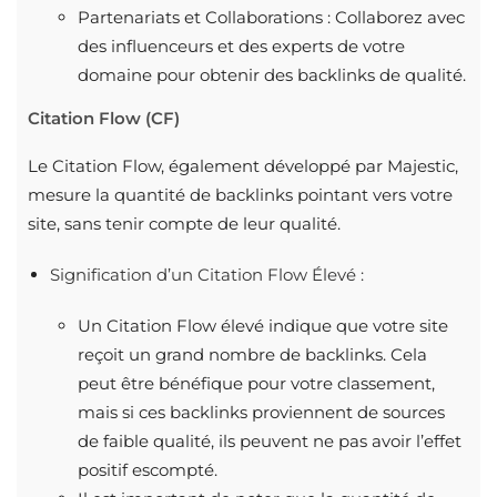
Partenariats et Collaborations : Collaborez avec
des influenceurs et des experts de votre
domaine pour obtenir des backlinks de qualité.
Citation Flow (CF)
Le Citation Flow, également développé par Majestic,
mesure la quantité de backlinks pointant vers votre
site, sans tenir compte de leur qualité.
Signification d’un Citation Flow Élevé :
Un Citation Flow élevé indique que votre site
reçoit un grand nombre de backlinks. Cela
peut être bénéfique pour votre classement,
mais si ces backlinks proviennent de sources
de faible qualité, ils peuvent ne pas avoir l’effet
positif escompté.