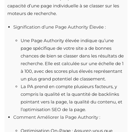
capacité d’une page individuelle à se classer sur les
moteurs de recherche.
Signification d’une Page Authority Élevée :
Une Page Authority élevée indique qu’une
page spécifique de votre site a de bonnes
chances de bien se classer dans les résultats de
recherche. Elle est calculée sur une échelle de 1
à 100, avec des scores plus élevés représentant
un plus grand potentiel de classement.
La PA prend en compte plusieurs facteurs, y
compris la qualité et la quantité de backlinks
pointant vers la page, la qualité du contenu, et
l’optimisation SEO de la page.
Comment Améliorer la Page Authority :
Optimisation On-Page : Assurez-vous que