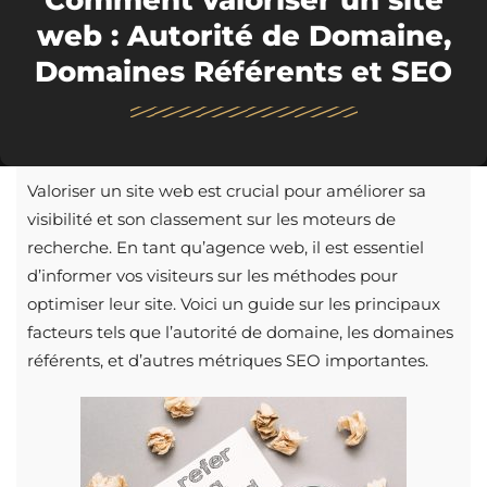
Comment valoriser un site
web : Autorité de Domaine,
Domaines Référents et SEO
Valoriser un site web est crucial pour améliorer sa
visibilité et son classement sur les moteurs de
recherche. En tant qu’agence web, il est essentiel
d’informer vos visiteurs sur les méthodes pour
optimiser leur site. Voici un guide sur les principaux
facteurs tels que l’autorité de domaine, les domaines
référents, et d’autres métriques SEO importantes.