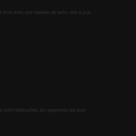
ivré avec son tableau de suivi, mis à jour
sont retravaillés, les segments les plus