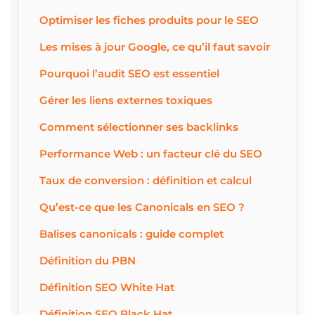
Optimiser les fiches produits pour le SEO
Les mises à jour Google, ce qu’il faut savoir
Pourquoi l’audit SEO est essentiel
Gérer les liens externes toxiques
Comment sélectionner ses backlinks
Performance Web : un facteur clé du SEO
Taux de conversion : définition et calcul
Qu’est-ce que les Canonicals en SEO ?
Balises canonicals : guide complet
Définition du PBN
Définition SEO White Hat
Définition SEO Black Hat