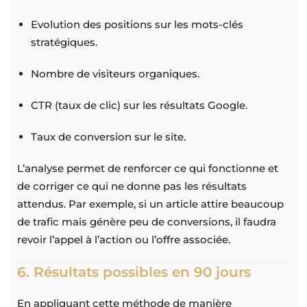
Evolution des positions sur les mots-clés
stratégiques.
Nombre de visiteurs organiques.
CTR (taux de clic) sur les résultats Google.
Taux de conversion sur le site.
L’analyse permet de renforcer ce qui fonctionne et
de corriger ce qui ne donne pas les résultats
attendus. Par exemple, si un article attire beaucoup
de trafic mais génère peu de conversions, il faudra
revoir l’appel à l’action ou l’offre associée.
6. Résultats possibles en 90 jours
En appliquant cette méthode de manière