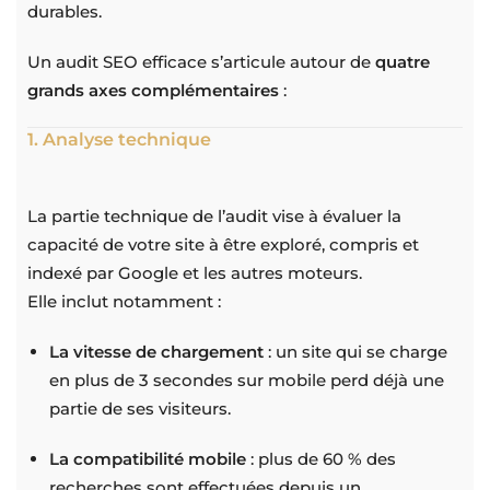
durables.
Un audit SEO efficace s’articule autour de
quatre
grands axes complémentaires
:
1. Analyse technique
La partie technique de l’audit vise à évaluer la
capacité de votre site à être exploré, compris et
indexé par Google et les autres moteurs.
Elle inclut notamment :
La vitesse de chargement
: un site qui se charge
en plus de 3 secondes sur mobile perd déjà une
partie de ses visiteurs.
La compatibilité mobile
: plus de 60 % des
recherches sont effectuées depuis un