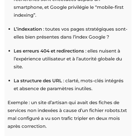
smartphone, et Google privilégie le “mobile-first
indexing”.
L’indexation
: toutes vos pages stratégiques sont-
elles bien présentes dans l’index Google ?
Les erreurs 404 et redirections
: elles nuisent à
l’expérience utilisateur et à l’autorité globale du
site.
La structure des URL
: clarté, mots-clés intégrés
et absence de paramètres inutiles.
Exemple : un site d’artisan qui avait des fiches de
services non indexées à cause d’un fichier robots.txt
mal configuré a vu son trafic tripler en deux mois
après correction.