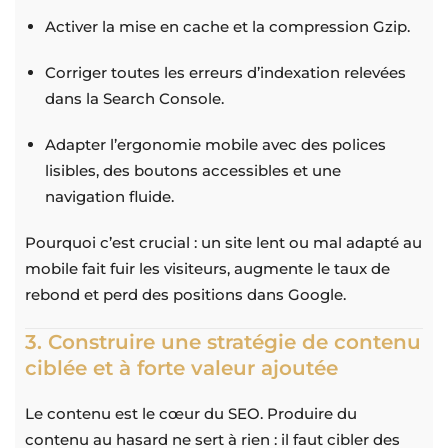
Activer la mise en cache et la compression Gzip.
Corriger toutes les erreurs d’indexation relevées
dans la Search Console.
Adapter l’ergonomie mobile avec des polices
lisibles, des boutons accessibles et une
navigation fluide.
Pourquoi c’est crucial : un site lent ou mal adapté au
mobile fait fuir les visiteurs, augmente le taux de
rebond et perd des positions dans Google.
3. Construire une stratégie de contenu
ciblée et à forte valeur ajoutée
Le contenu est le cœur du SEO. Produire du
contenu au hasard ne sert à rien : il faut cibler des