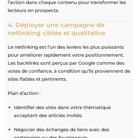
l’action dans chaque contenu pour transformer les
lecteurs en prospects.
4. Déployer une campagne de
netlinking ciblée et qualitative
Le netlinking est l’un des leviers les plus puissants
pour améliorer rapidement votre positionnement.
Les backlinks sont perçus par Google comme des
votes de confiance, à condition qu’ils proviennent de
sites fiables et pertinents.
Plan d’action :
Identifier des sites dans votre thématique
acceptant des articles invités.
Négocier des échanges de liens avec des
partenaires ou des fournisseurs.