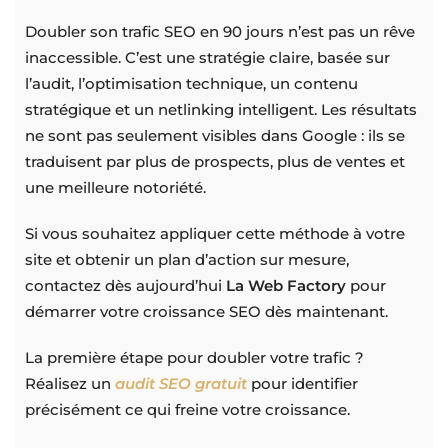
Doubler son trafic SEO en 90 jours n’est pas un rêve
inaccessible. C’est une stratégie claire, basée sur
l’audit, l’optimisation technique, un contenu
stratégique et un netlinking intelligent. Les résultats
ne sont pas seulement visibles dans Google : ils se
traduisent par plus de prospects, plus de ventes et
une meilleure notoriété.
Si vous souhaitez appliquer cette méthode à votre
site et obtenir un plan d’action sur mesure,
contactez dès aujourd’hui
La Web Factory
pour
démarrer votre croissance SEO dès maintenant.
La première étape pour doubler votre trafic ?
Réalisez un
audit SEO gratuit
pour identifier
précisément ce qui freine votre croissance.