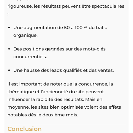
rigoureuse, les résultats peuvent être spectaculaires
:
Une augmentation de 50 à 100 % du trafic
organique.
Des positions gagnées sur des mots-clés
concurrentiels.
Une hausse des leads qualifiés et des ventes.
Il est important de noter que la concurrence, la
thématique et l’ancienneté du site peuvent
influencer la rapidité des résultats. Mais en
moyenne, les sites bien optimisés voient des effets
notables dès le deuxième mois.
Conclusion