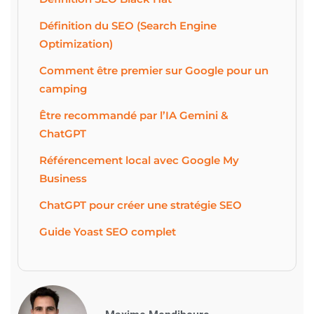
Définition du SEO (Search Engine
Optimization)
Comment être premier sur Google pour un
camping
Être recommandé par l’IA Gemini &
ChatGPT
Référencement local avec Google My
Business
ChatGPT pour créer une stratégie SEO
Guide Yoast SEO complet