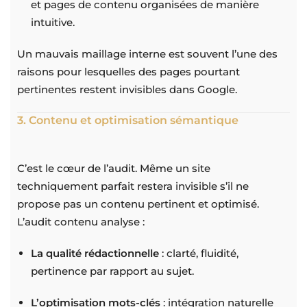
et pages de contenu organisées de manière
intuitive.
Un mauvais maillage interne est souvent l’une des
raisons pour lesquelles des pages pourtant
pertinentes restent invisibles dans Google.
3. Contenu et optimisation sémantique
C’est le cœur de l’audit. Même un site
techniquement parfait restera invisible s’il ne
propose pas un contenu pertinent et optimisé.
L’audit contenu analyse :
La qualité rédactionnelle
: clarté, fluidité,
pertinence par rapport au sujet.
L’optimisation mots-clés
: intégration naturelle