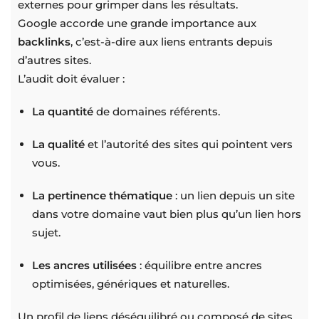
externes pour grimper dans les résultats.
Google accorde une grande importance aux
backlinks
, c’est-à-dire aux liens entrants depuis
d’autres sites.
L’audit doit évaluer :
La quantité
de domaines référents.
La qualité
et l’autorité des sites qui pointent vers
vous.
La pertinence thématique
: un lien depuis un site
dans votre domaine vaut bien plus qu’un lien hors
sujet.
Les ancres utilisées
: équilibre entre ancres
optimisées, génériques et naturelles.
Un profil de liens déséquilibré ou composé de sites