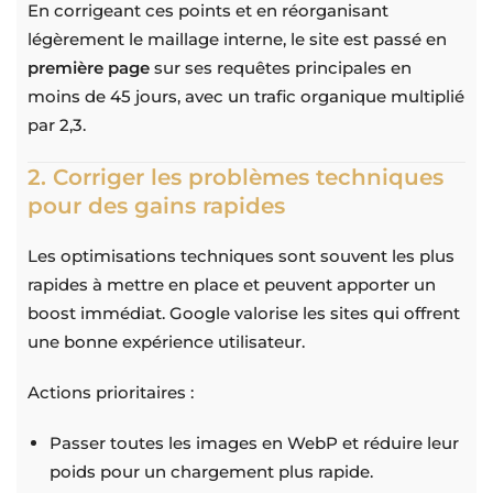
En corrigeant ces points et en réorganisant
légèrement le maillage interne, le site est passé en
première page
sur ses requêtes principales en
moins de 45 jours, avec un trafic organique multiplié
par 2,3.
2. Corriger les problèmes techniques
pour des gains rapides
Les optimisations techniques sont souvent les plus
rapides à mettre en place et peuvent apporter un
boost immédiat. Google valorise les sites qui offrent
une bonne expérience utilisateur.
Actions prioritaires :
Passer toutes les images en WebP et réduire leur
poids pour un chargement plus rapide.