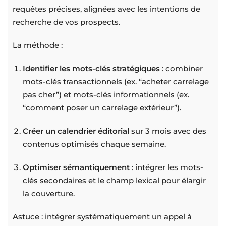
requêtes précises, alignées avec les intentions de
recherche de vos prospects.
La méthode :
Identifier les mots-clés stratégiques
: combiner
mots-clés transactionnels (ex. “acheter carrelage
pas cher”) et mots-clés informationnels (ex.
“comment poser un carrelage extérieur”).
Créer un calendrier éditorial
sur 3 mois avec des
contenus optimisés chaque semaine.
Optimiser sémantiquement
: intégrer les mots-
clés secondaires et le champ lexical pour élargir
la couverture.
Astuce : intégrer systématiquement un appel à