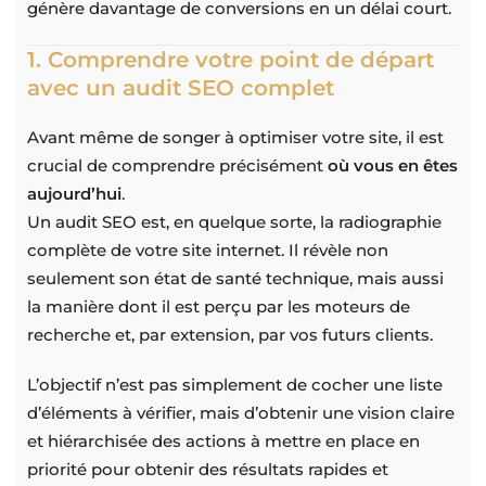
génère davantage de conversions en un délai court.
1. Comprendre votre point de départ
avec un audit SEO complet
Avant même de songer à optimiser votre site, il est
crucial de comprendre précisément
où vous en êtes
aujourd’hui
.
Un audit SEO est, en quelque sorte, la radiographie
complète de votre site internet. Il révèle non
seulement son état de santé technique, mais aussi
la manière dont il est perçu par les moteurs de
recherche et, par extension, par vos futurs clients.
L’objectif n’est pas simplement de cocher une liste
d’éléments à vérifier, mais d’obtenir une vision claire
et hiérarchisée des actions à mettre en place en
priorité pour obtenir des résultats rapides et