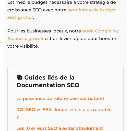
Estimez le budget nécessaire à votre stratégie de
croissance SEO avec notre
simulateur de budget
SEO gratuit
.
Pour les businesses locaux, notre
audit Google My
Business gratuit
est un levier rapide pour booster
votre visibilité.
📚 Guides liés de la
Documentation SEO
La puissance du référencement naturel
ROI SEO vs SEA : lequel est le plus rentable
?
Les 10 erreurs SEO à éviter absolument