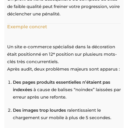
de faible qualité peut freiner votre progression, voire
déclencher une pénalité.
Exemple concret
Un site e-commerce spécialisé dans la décoration
était positionné en 12ᵉ position sur plusieurs mots-
clés très concurrentiels.
Après audit, deux problèmes majeurs sont apparus :
Des pages produits essentielles n’étaient pas
indexées
à cause de balises “noindex” laissées par
erreur après une refonte.
Des images trop lourdes
ralentissaient le
chargement sur mobile à plus de 5 secondes.