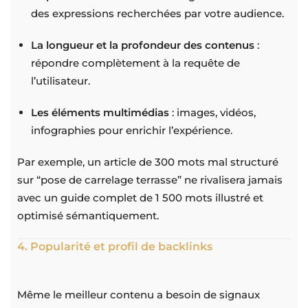
des expressions recherchées par votre audience.
La longueur et la profondeur des contenus
:
répondre complètement à la requête de
l’utilisateur.
Les éléments multimédias
: images, vidéos,
infographies pour enrichir l’expérience.
Par exemple, un article de 300 mots mal structuré
sur “pose de carrelage terrasse” ne rivalisera jamais
avec un guide complet de 1 500 mots illustré et
optimisé sémantiquement.
4. Popularité et profil de backlinks
Même le meilleur contenu a besoin de signaux