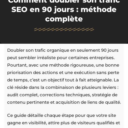
Comment doubler son trafic
SEO en 90 jours : méthode
complète
Doubler son trafic organique en seulement 90 jours
peut sembler irréaliste pour certaines entreprises.
Pourtant, avec une méthode rigoureuse, une bonne
priorisation des actions et une exécution sans perte
de temps, c’est un objectif tout à fait atteignable. La
clé réside dans la combinaison de plusieurs leviers :
audit complet, corrections techniques, stratégie de
contenu pertinente et acquisition de liens de qualité.
Ce guide détaille chaque étape pour que votre site
gagne en visibilité, attire plus de visiteurs qualifiés et