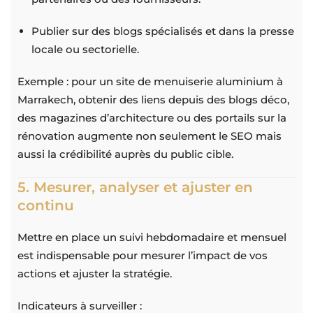
Publier sur des blogs spécialisés et dans la presse
locale ou sectorielle.
Exemple : pour un site de menuiserie aluminium à
Marrakech, obtenir des liens depuis des blogs déco,
des magazines d’architecture ou des portails sur la
rénovation augmente non seulement le SEO mais
aussi la crédibilité auprès du public cible.
5. Mesurer, analyser et ajuster en
continu
Mettre en place un suivi hebdomadaire et mensuel
est indispensable pour mesurer l’impact de vos
actions et ajuster la stratégie.
Indicateurs à surveiller :