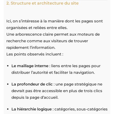
2. Structure et architecture du site
Ici, on s’intéresse à la manière dont les pages sont
organisées et reliées entre elles.
Une arborescence claire permet aux moteurs de
recherche comme aux visiteurs de trouver
rapidement l’information.
Les points observés incluent :
Le maillage interne
: liens entre les pages pour
distribuer l’autorité et faciliter la navigation.
La profondeur de clic
: une page stratégique ne
devrait pas être accessible en plus de trois clics
depuis la page d’accueil.
La hiérarchie logique
: catégories, sous-catégories