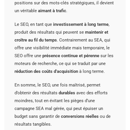
positions sur des mots-clés stratégiques, il devient
un véritable
aimant à trafic
.
Le SEO, en tant que
investissement à long terme
,
produit des résultats qui peuvent se
maintenir et
croître au fil du temps
. Contrairement au SEA, qui
offre une visibilité immédiate mais temporaire, le
SEO offre une
présence continue et pérenne
sur les
moteurs de recherche, ce qui se traduit par une
réduction des coûts d’acquisition
à long terme.
En somme, le SEO, une fois maîtrisé, permet
d’obtenir des résultats
durables
avec des efforts
moindres, tout en évitant les pièges d’une
campagne SEA mal gérée, qui peut épuiser un
budget sans garantir de
conversions réelles
ou de
résultats tangibles.