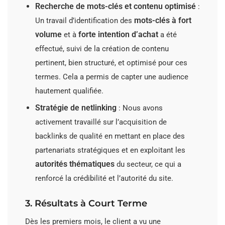
Recherche de mots-clés et contenu optimisé
:
mots-clés à fort
Un travail d’identification des
volume
forte intention d’achat
et à
a été
effectué, suivi de la création de contenu
pertinent, bien structuré, et optimisé pour ces
termes. Cela a permis de capter une audience
hautement qualifiée.
Stratégie de netlinking
: Nous avons
activement travaillé sur l’acquisition de
backlinks de qualité en mettant en place des
partenariats stratégiques et en exploitant les
autorités thématiques
du secteur, ce qui a
renforcé la crédibilité et l’autorité du site.
3. Résultats à Court Terme
Dès les premiers mois, le client a vu une