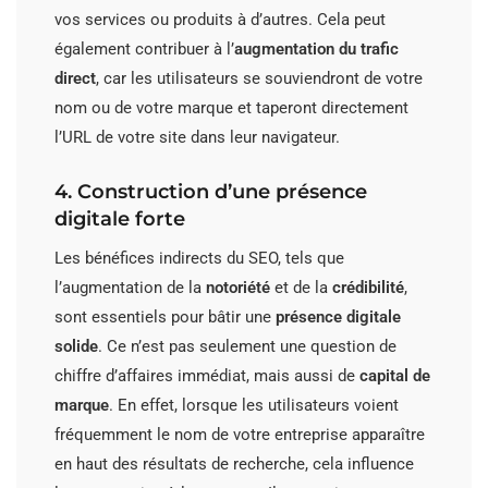
vos services ou produits à d’autres. Cela peut
également contribuer à l’
augmentation du trafic
direct
, car les utilisateurs se souviendront de votre
nom ou de votre marque et taperont directement
l’URL de votre site dans leur navigateur.
4. Construction d’une présence
digitale forte
Les bénéfices indirects du SEO, tels que
l’augmentation de la
notoriété
et de la
crédibilité
,
sont essentiels pour bâtir une
présence digitale
solide
. Ce n’est pas seulement une question de
chiffre d’affaires immédiat, mais aussi de
capital de
marque
. En effet, lorsque les utilisateurs voient
fréquemment le nom de votre entreprise apparaître
en haut des résultats de recherche, cela influence