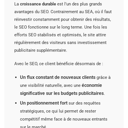
La
croissance durable
est l’un des plus grands
avantages du SEO. Contrairement au SEA, où il faut
réinvestir constamment pour obtenir des résultats,
le SEO fonctionne sur le long terme. Une fois les
efforts SEO stabilisés et optimisés, le site attire
régulièrement des visiteurs sans investissement
publicitaire supplémentaire.
Avec le SEO, ce client bénéficie désormais de :
Un flux constant de nouveaux clients
grâce à
économie
une visibilité naturelle, avec une
significative sur les budgets publicitaires
.
Un positionnement fort
sur des requêtes
stratégiques, ce qui lui permet de rester
compétitif même face à de nouveaux entrants
sur le marché.