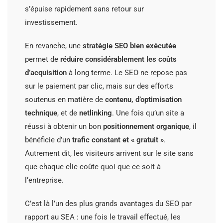
s’épuise rapidement sans retour sur
investissement.
En revanche, une
stratégie SEO bien exécutée
permet de
réduire considérablement les coûts
d’acquisition
à long terme. Le SEO ne repose pas
sur le paiement par clic, mais sur des efforts
soutenus en matière de
contenu, d’optimisation
technique
, et de
netlinking
. Une fois qu’un site a
réussi à obtenir un bon
positionnement organique
, il
bénéficie d’un
trafic constant et « gratuit »
.
Autrement dit, les visiteurs arrivent sur le site sans
que chaque clic coûte quoi que ce soit à
l’entreprise.
C’est là l’un des plus grands avantages du SEO par
rapport au SEA : une fois le travail effectué, les