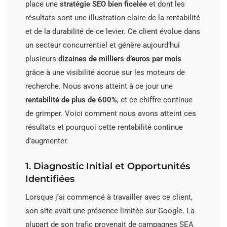
place une
stratégie SEO bien ficelée
et dont les
résultats sont une illustration claire de la rentabilité
et de la durabilité de ce levier. Ce client évolue dans
un secteur concurrentiel et génère aujourd’hui
plusieurs
dizaines de milliers d’euros par mois
grâce à une visibilité accrue sur les moteurs de
recherche. Nous avons atteint à ce jour une
rentabilité de plus de 600%
, et ce chiffre continue
de grimper. Voici comment nous avons atteint ces
résultats et pourquoi cette rentabilité continue
d’augmenter.
1. Diagnostic Initial et Opportunités
Identifiées
Lorsque j’ai commencé à travailler avec ce client,
son site avait une présence limitée sur Google. La
plupart de son trafic provenait de campagnes SEA