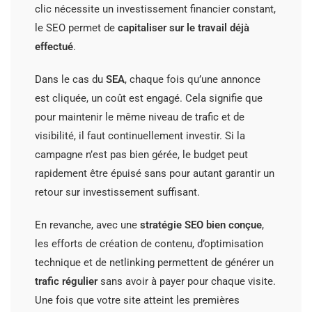
clic nécessite un investissement financier constant,
le SEO permet de
capitaliser sur le travail déjà
effectué
.
Dans le cas du
SEA
, chaque fois qu’une annonce
est cliquée, un coût est engagé. Cela signifie que
pour maintenir le même niveau de trafic et de
visibilité, il faut continuellement investir. Si la
campagne n’est pas bien gérée, le budget peut
rapidement être épuisé sans pour autant garantir un
retour sur investissement suffisant.
En revanche, avec une
stratégie SEO bien conçue
,
les efforts de création de contenu, d’optimisation
technique et de netlinking permettent de générer un
trafic régulier
sans avoir à payer pour chaque visite.
Une fois que votre site atteint les premières