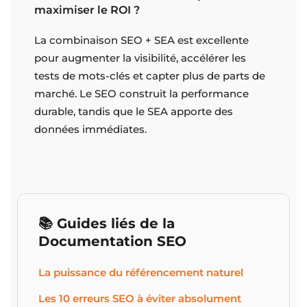
maximiser le ROI ?
La combinaison SEO + SEA est excellente
pour augmenter la visibilité, accélérer les
tests de mots-clés et capter plus de parts de
marché. Le SEO construit la performance
durable, tandis que le SEA apporte des
données immédiates.
📚 Guides liés de la
Documentation SEO
La puissance du référencement naturel
Les 10 erreurs SEO à éviter absolument