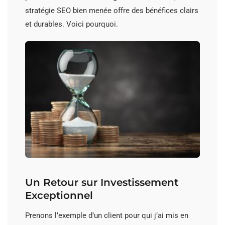
stratégie SEO bien menée offre des bénéfices clairs
et durables. Voici pourquoi.
Un Retour sur Investissement
Exceptionnel
Prenons l’exemple d’un client pour qui j’ai mis en