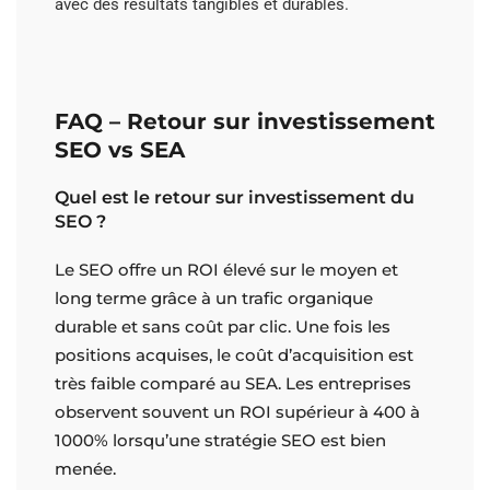
avec des résultats tangibles et durables.
FAQ – Retour sur investissement
SEO vs SEA
Quel est le retour sur investissement du
SEO ?
Le SEO offre un ROI élevé sur le moyen et
long terme grâce à un trafic organique
durable et sans coût par clic. Une fois les
positions acquises, le coût d’acquisition est
très faible comparé au SEA. Les entreprises
observent souvent un ROI supérieur à 400 à
1000% lorsqu’une stratégie SEO est bien
menée.