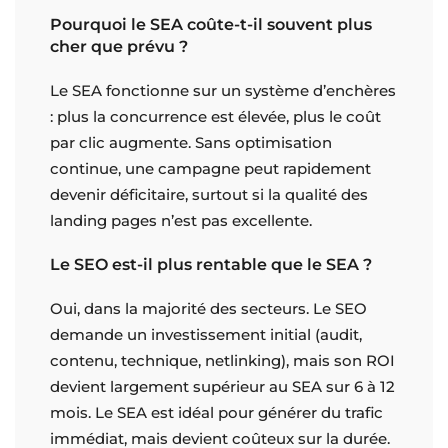
Pourquoi le SEA coûte-t-il souvent plus
cher que prévu ?
Le SEA fonctionne sur un système d’enchères
: plus la concurrence est élevée, plus le coût
par clic augmente. Sans optimisation
continue, une campagne peut rapidement
devenir déficitaire, surtout si la qualité des
landing pages n’est pas excellente.
Le SEO est-il plus rentable que le SEA ?
Oui, dans la majorité des secteurs. Le SEO
demande un investissement initial (audit,
contenu, technique, netlinking), mais son ROI
devient largement supérieur au SEA sur 6 à 12
mois. Le SEA est idéal pour générer du trafic
immédiat, mais devient coûteux sur la durée.