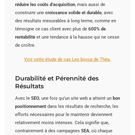
réduire les coûts d’acquisition
, mais aussi de
construire une
croissance solide et durable
, avec
des résultats mesurables à long terme, comme en
témoigne ce cas client avec plus de
600% de
rentabilité
et une tendance à la hausse qui ne cesse
de croître.
Voir cette étude de cas Les bijoux de Théa.
Durabilité et Pérennité des
Résultats
Avec le
SEO
, une fois qu’un site web a atteint un
bon
positionnement
dans les résultats de recherche, les
efforts nécessaires pour le maintenir deviennent
relativement moins intenses. Cela signifie que,
contrairement à des campagnes
SEA
, où chaque