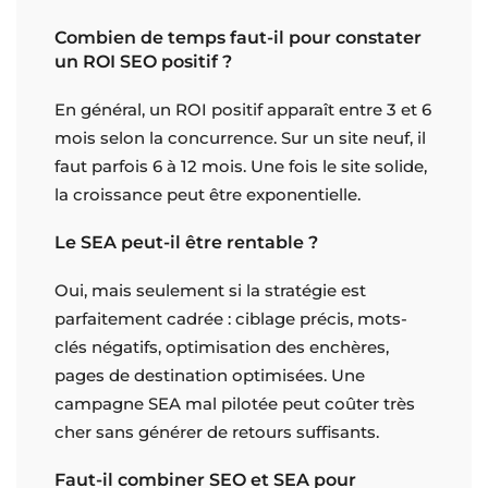
Combien de temps faut-il pour constater
un ROI SEO positif ?
En général, un ROI positif apparaît entre 3 et 6
mois selon la concurrence. Sur un site neuf, il
faut parfois 6 à 12 mois. Une fois le site solide,
la croissance peut être exponentielle.
Le SEA peut-il être rentable ?
Oui, mais seulement si la stratégie est
parfaitement cadrée : ciblage précis, mots-
clés négatifs, optimisation des enchères,
pages de destination optimisées. Une
campagne SEA mal pilotée peut coûter très
cher sans générer de retours suffisants.
Faut-il combiner SEO et SEA pour