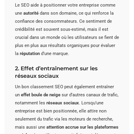
Le SEO aide à positionner votre entreprise comme
une
autorité
dans son domaine, ce qui renforce la
confiance des consommateurs. Ce sentiment de
crédibilité est souvent sous-estimé, mais il est
crucial dans un monde où les utilisateurs se fient de
plus en plus aux résultats organiques pour évaluer
la
réputation
d’une marque.
2. Effet d’entraînement sur les
réseaux sociaux
Un bon classement SEO peut également entraîner
un
effet boule de neige
sur d’autres canaux de trafic,
notamment les
réseaux sociaux
. Lorsqu’une
entreprise est bien positionnée, elle attire non
seulement du trafic via les moteurs de recherche,
mais aussi une
attention accrue sur les plateformes