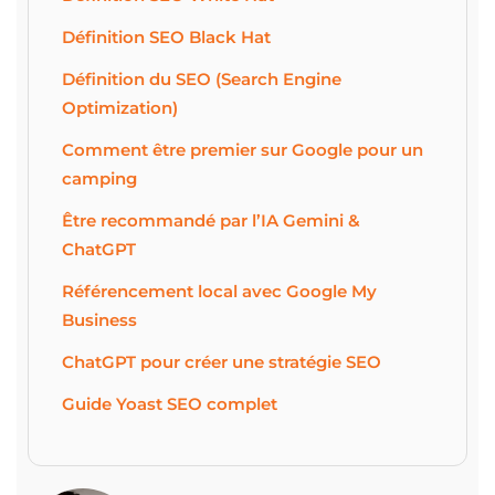
Définition SEO Black Hat
Définition du SEO (Search Engine
Optimization)
Comment être premier sur Google pour un
camping
Être recommandé par l’IA Gemini &
ChatGPT
Référencement local avec Google My
Business
ChatGPT pour créer une stratégie SEO
Guide Yoast SEO complet