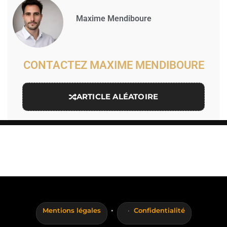
Maxime Mendiboure
CONTACTEZ MAXIME MENDIBOURE
ARTICLE ALÉATOIRE
·
Mentions légales
Confidentialité