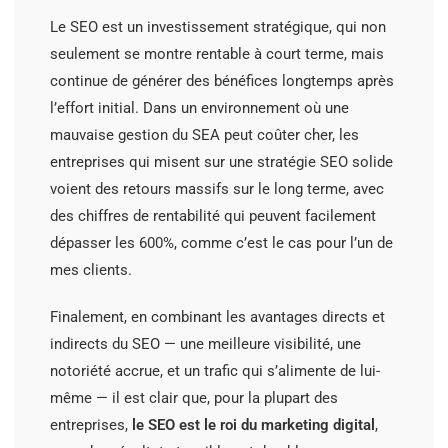
Le SEO est un investissement stratégique, qui non
seulement se montre rentable à court terme, mais
continue de générer des bénéfices longtemps après
l’effort initial. Dans un environnement où une
mauvaise gestion du SEA peut coûter cher, les
entreprises qui misent sur une stratégie SEO solide
voient des retours massifs sur le long terme, avec
des chiffres de rentabilité qui peuvent facilement
dépasser les 600%, comme c’est le cas pour l’un de
mes clients.
Finalement, en combinant les avantages directs et
indirects du SEO — une meilleure visibilité, une
notoriété accrue, et un trafic qui s’alimente de lui-
même — il est clair que, pour la plupart des
entreprises,
le SEO est le roi du marketing digital
,