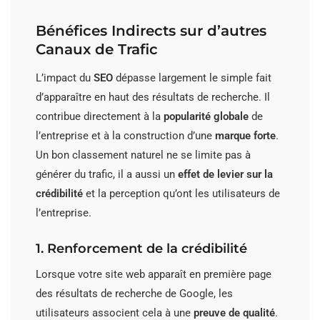
Bénéfices Indirects sur d’autres
Canaux de Trafic
L’impact du
SEO
dépasse largement le simple fait
d’apparaître en haut des résultats de recherche. Il
contribue directement à la
popularité globale
de
l’entreprise et à la construction d’une
marque forte
.
Un bon classement naturel ne se limite pas à
générer du trafic, il a aussi un
effet de levier sur la
crédibilité
et la perception qu’ont les utilisateurs de
l’entreprise.
1. Renforcement de la crédibilité
Lorsque votre site web apparaît en première page
des résultats de recherche de Google, les
utilisateurs associent cela à une
preuve de qualité
.