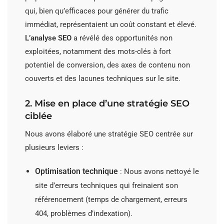
qui, bien qu’efficaces pour générer du trafic
immédiat, représentaient un coût constant et élevé.
L’analyse SEO
a révélé des opportunités non
exploitées, notamment des mots-clés à fort
potentiel de conversion, des axes de contenu non
couverts et des lacunes techniques sur le site.
2. Mise en place d’une stratégie SEO
ciblée
Nous avons élaboré une stratégie SEO centrée sur
plusieurs leviers :
Optimisation technique
: Nous avons nettoyé le
site d’erreurs techniques qui freinaient son
référencement (temps de chargement, erreurs
404, problèmes d’indexation).