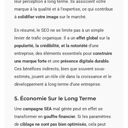
leur perception à long terme. Ils associent votre
marque à la qualité et à l’expertise, ce qui contribue
à
solidifier votre image
sur le marché.
En résumé, le SEO ne se limite pas à un simple
levier de trafic organique. Il a un
effet global
sur la
popularité, la crédibilité, et la notoriété
d’une
entreprise, des éléments essentiels pour
construire
une marque forte
et une
présence digitale durable
.
Ces bénéfices indirects, bien que souvent sous-
estimés, jouent un rôle clé dans la croissance et le
développement à long terme d’une entreprise.
5. Économie Sur le Long Terme
Une
campagne SEA
mal gérée peut en effet se
transformer en
gouffre financier
. Si les paramètres
de
ciblage ne sont pas bien optimisés
, cela peut