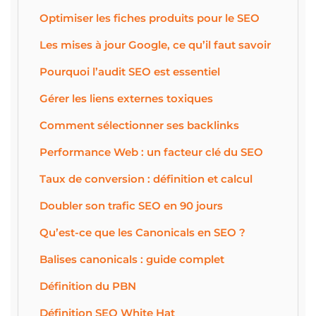
Optimiser les fiches produits pour le SEO
Les mises à jour Google, ce qu’il faut savoir
Pourquoi l’audit SEO est essentiel
Gérer les liens externes toxiques
Comment sélectionner ses backlinks
Performance Web : un facteur clé du SEO
Taux de conversion : définition et calcul
Doubler son trafic SEO en 90 jours
Qu’est-ce que les Canonicals en SEO ?
Balises canonicals : guide complet
Définition du PBN
Définition SEO White Hat