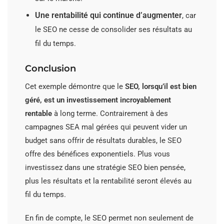
Une rentabilité qui continue d’augmenter
, car
le SEO ne cesse de consolider ses résultats au
fil du temps.
Conclusion
Cet exemple démontre que le
SEO, lorsqu’il est bien
géré, est un investissement incroyablement
rentable
à long terme. Contrairement à des
campagnes SEA mal gérées qui peuvent vider un
budget sans offrir de résultats durables, le SEO
offre des bénéfices exponentiels. Plus vous
investissez dans une stratégie SEO bien pensée,
plus les résultats et la rentabilité seront élevés au
fil du temps.
En fin de compte, le SEO permet non seulement de