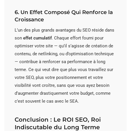
6. Un Effet Composé Qui Renforce la
Croissance
L’un des plus grands avantages du SEO réside dans
son
effet cumulatif
. Chaque effort fourni pour
optimiser votre site — qu’il s’agisse de création de
contenu, de netlinking, ou d’optimisation technique
— contribue à renforcer sa performance à long
terme. Ce qui veut dire que plus vous travaillez sur
votre SEO, plus votre positionnement et votre
visibilité vont croître, sans que vous ayez besoin
d’augmenter drastiquement votre budget, comme
c’est souvent le cas avec le SEA.
Conclusion : Le ROI SEO, Roi
Indiscutable du Long Terme