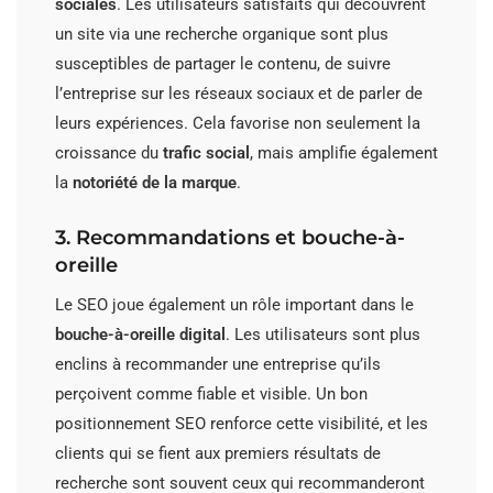
sociales
. Les utilisateurs satisfaits qui découvrent
un site via une recherche organique sont plus
susceptibles de partager le contenu, de suivre
l’entreprise sur les réseaux sociaux et de parler de
leurs expériences. Cela favorise non seulement la
croissance du
trafic social
, mais amplifie également
la
notoriété de la marque
.
3. Recommandations et bouche-à-
oreille
Le SEO joue également un rôle important dans le
bouche-à-oreille digital
. Les utilisateurs sont plus
enclins à recommander une entreprise qu’ils
perçoivent comme fiable et visible. Un bon
positionnement SEO renforce cette visibilité, et les
clients qui se fient aux premiers résultats de
recherche sont souvent ceux qui recommanderont