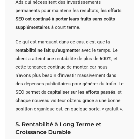
Ads qui nécessitent des investissements
permanents pour maintenir les résultats,
les efforts
SEO ont continué à porter leurs fruits sans coûts
supplémentaires
à court terme.
Ce qui est marquant dans ce cas, c’est que
la
rentabilité ne fait qu’augmenter
avec le temps. Le
client a atteint une rentabilité de plus de
600%
, et
cette tendance continue de monter, car nous
n’avons plus besoin d’investir massivement dans
des dépenses publicitaires pour générer du trafic. Le
SEO permet de
capitaliser sur les efforts passés
, et
chaque nouveau visiteur obtenu grâce à une bonne
position organique est, en quelque sorte, « gratuit ».
5. Rentabilité à Long Terme et
Croissance Durable