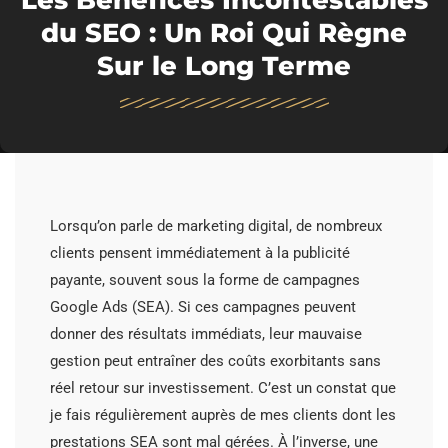
Les Bénéfices Incontestables
du SEO : Un Roi Qui Règne
Sur le Long Terme
Lorsqu’on parle de marketing digital, de nombreux
clients pensent immédiatement à la publicité
payante, souvent sous la forme de campagnes
Google Ads (SEA). Si ces campagnes peuvent
donner des résultats immédiats, leur mauvaise
gestion peut entraîner des coûts exorbitants sans
réel retour sur investissement. C’est un constat que
je fais régulièrement auprès de mes clients dont les
prestations SEA sont mal gérées. À l’inverse, une