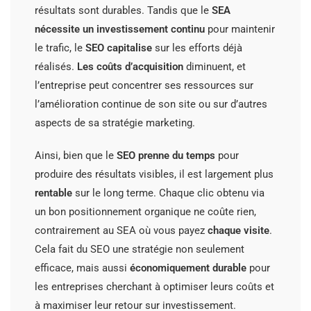
résultats sont durables. Tandis que le
SEA
nécessite un investissement continu
pour maintenir
le trafic, le
SEO capitalise
sur les efforts déjà
réalisés.
Les coûts d’acquisition
diminuent, et
l’entreprise peut concentrer ses ressources sur
l’amélioration continue de son site ou sur d’autres
aspects de sa stratégie marketing.
Ainsi, bien que le
SEO prenne du temps
pour
produire des résultats visibles, il est largement plus
rentable
sur le long terme. Chaque clic obtenu via
un bon positionnement organique ne coûte rien,
contrairement au SEA où vous payez
chaque visite
.
Cela fait du SEO une stratégie non seulement
efficace, mais aussi
économiquement durable
pour
les entreprises cherchant à optimiser leurs coûts et
à maximiser leur retour sur investissement.