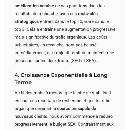
amélioration notable
de ses positions dans les
résultats de recherche, avec des
mots-clés
stratégiques
entrant dans le top 10, voire dans le
top 3. Cela a entraîné une augmentation progressive
mais significative du
trafic organique
. Les coûts
publicitaires, en revanche, n’ont pas baissé
immédiatement, car l’objectif était de maintenir une
présence sur les deux fronts (SEO et SEA).
4. Croissance Exponentielle à Long
Terme
Au fil des mois, à mesure que le site se stabilisait
en haut des résultats de recherche et que le trafic
organique devenait la
source principale de
nouveaux clients
, nous avons commencé à
réduire
progressivement le budget SEA
. Contrairement aux