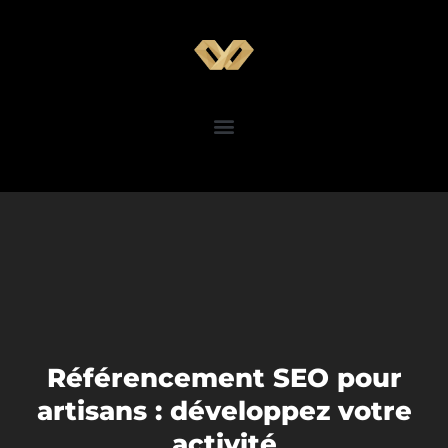
Référencement SEO pour
artisans : développez votre
activité