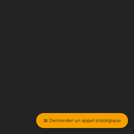
📅 Demander un appel stratégique