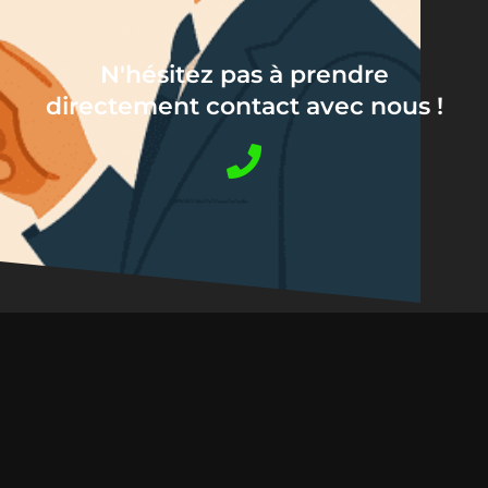
N'hésitez pas à prendre
directement contact avec nous !