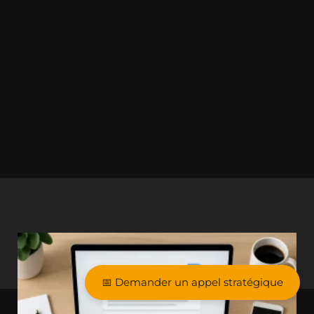
📅 Demander un appel stratégique