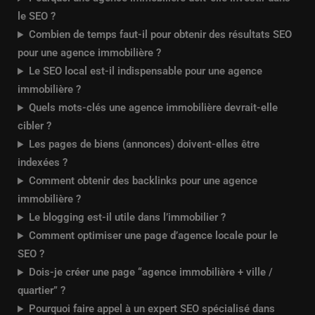
le SEO ?
Combien de temps faut-il pour obtenir des résultats SEO
pour une agence immobilière ?
Le SEO local est-il indispensable pour une agence
immobilière ?
Quels mots-clés une agence immobilière devrait-elle
cibler ?
Les pages de biens (annonces) doivent-elles être
indexées ?
Comment obtenir des backlinks pour une agence
immobilière ?
Le blogging est-il utile dans l’immobilier ?
Comment optimiser une page d’agence locale pour le
SEO ?
Dois-je créer une page “agence immobilière + ville /
quartier” ?
Pourquoi faire appel à un expert SEO spécialisé dans