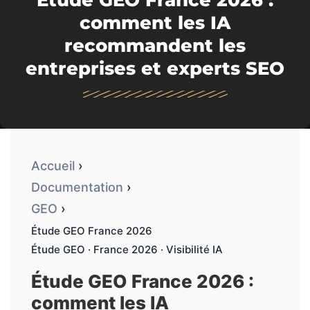
Étude GEO France 2026 :
comment les IA
recommandent les
entreprises et experts SEO
Accueil
›
Documentation
›
GEO
›
Étude GEO France 2026
Étude GEO · France 2026 · Visibilité IA
Étude GEO France 2026 :
comment les IA