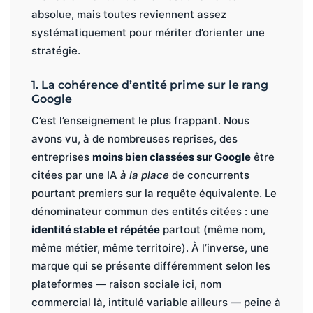
absolue, mais toutes reviennent assez
systématiquement pour mériter d’orienter une
stratégie.
1. La cohérence d’entité prime sur le rang
Google
C’est l’enseignement le plus frappant. Nous
avons vu, à de nombreuses reprises, des
entreprises
moins bien classées sur Google
être
citées par une IA
à la place
de concurrents
pourtant premiers sur la requête équivalente. Le
dénominateur commun des entités citées : une
identité stable et répétée
partout (même nom,
même métier, même territoire). À l’inverse, une
marque qui se présente différemment selon les
plateformes — raison sociale ici, nom
commercial là, intitulé variable ailleurs — peine à