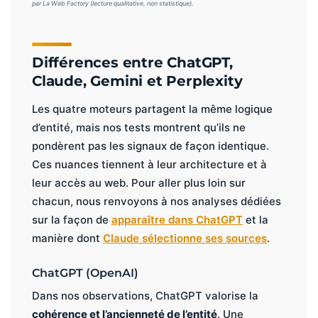
par La Web Factory (lecture qualitative, non statistique).
Différences entre ChatGPT,
Claude, Gemini et Perplexity
Les quatre moteurs partagent la même logique
d’entité, mais nos tests montrent qu’ils ne
pondèrent pas les signaux de façon identique.
Ces nuances tiennent à leur architecture et à
leur accès au web. Pour aller plus loin sur
chacun, nous renvoyons à nos analyses dédiées
sur la façon de
apparaître dans ChatGPT
et la
manière dont
Claude sélectionne ses sources
.
ChatGPT (OpenAI)
Dans nos observations, ChatGPT valorise la
cohérence et l’ancienneté de l’entité
. Une