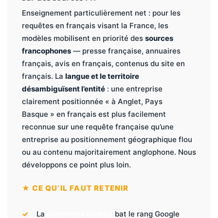
Enseignement particulièrement net : pour les
requêtes en français visant la France, les
modèles mobilisent en priorité des
sources
francophones
— presse française, annuaires
français, avis en français, contenus du site en
français. La
langue et le territoire
désambiguïsent l’entité
: une entreprise
clairement positionnée « à Anglet, Pays
Basque » en français est plus facilement
reconnue sur une requête française qu’une
entreprise au positionnement géographique flou
ou au contenu majoritairement anglophone. Nous
développons ce point plus loin.
★ CE QU’IL FAUT RETENIR
La
cohérence d’entité
bat le rang Google