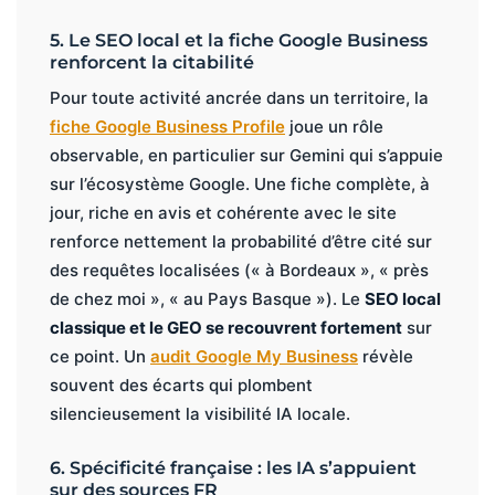
5. Le SEO local et la fiche Google Business
renforcent la citabilité
Pour toute activité ancrée dans un territoire, la
fiche Google Business Profile
joue un rôle
observable, en particulier sur Gemini qui s’appuie
sur l’écosystème Google. Une fiche complète, à
jour, riche en avis et cohérente avec le site
renforce nettement la probabilité d’être cité sur
des requêtes localisées (« à Bordeaux », « près
de chez moi », « au Pays Basque »). Le
SEO local
classique et le GEO se recouvrent fortement
sur
ce point. Un
audit Google My Business
révèle
souvent des écarts qui plombent
silencieusement la visibilité IA locale.
6. Spécificité française : les IA s’appuient
sur des sources FR