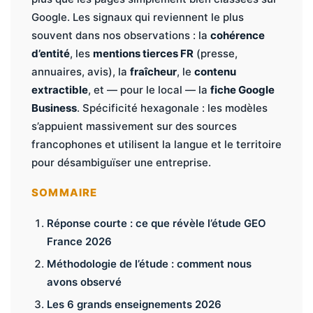
Google. Les signaux qui reviennent le plus
souvent dans nos observations : la
cohérence
d’entité
, les
mentions tierces FR
(presse,
annuaires, avis), la
fraîcheur
, le
contenu
extractible
, et — pour le local — la
fiche Google
Business
. Spécificité hexagonale : les modèles
s’appuient massivement sur des sources
francophones et utilisent la langue et le territoire
pour désambiguïser une entreprise.
SOMMAIRE
Réponse courte : ce que révèle l’étude GEO
France 2026
Méthodologie de l’étude : comment nous
avons observé
Les 6 grands enseignements 2026