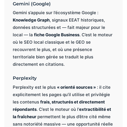
Gemini (Google)
Gemini s’appuie sur l’écosystème Google :
Knowledge Graph
, signaux EEAT historiques,
données structurées et — fait majeur pour le
local — la
fiche Google Business
. C’est le moteur
où le SEO local classique et le GEO se
recouvrent le plus, et où une présence
territoriale bien gérée se traduit le plus
directement en citations.
Perplexity
Perplexity est le plus
« orienté sources »
: il cite
explicitement les pages qu’il utilise et privilégie
les contenus
frais, structurés et directement
répondants
. C’est le moteur où l’
extractibilité et
la fraîcheur
permettent le plus d’être cité même
sans notoriété massive — une opportunité réelle