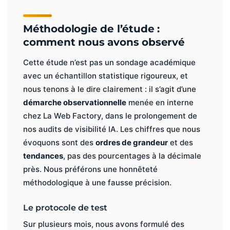
Méthodologie de l’étude :
comment nous avons observé
Cette étude n’est pas un sondage académique
avec un échantillon statistique rigoureux, et
nous tenons à le dire clairement : il s’agit d’une
démarche observationnelle
menée en interne
chez La Web Factory, dans le prolongement de
nos audits de visibilité IA. Les chiffres que nous
évoquons sont des
ordres de grandeur
et des
tendances
, pas des pourcentages à la décimale
près. Nous préférons une honnêteté
méthodologique à une fausse précision.
Le protocole de test
Sur plusieurs mois, nous avons formulé des