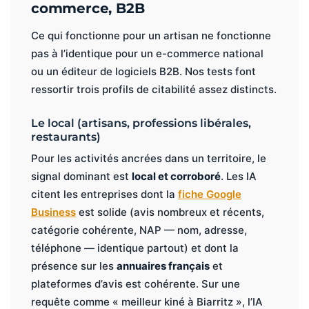
commerce, B2B
Ce qui fonctionne pour un artisan ne fonctionne
pas à l’identique pour un e-commerce national
ou un éditeur de logiciels B2B. Nos tests font
ressortir trois profils de citabilité assez distincts.
Le local (artisans, professions libérales,
restaurants)
Pour les activités ancrées dans un territoire, le
signal dominant est
local et corroboré
. Les IA
citent les entreprises dont la
fiche Google
Business
est solide (avis nombreux et récents,
catégorie cohérente, NAP — nom, adresse,
téléphone — identique partout) et dont la
présence sur les
annuaires français
et
plateformes d’avis est cohérente. Sur une
requête comme « meilleur kiné à Biarritz », l’IA