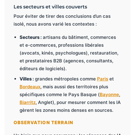
Les secteurs et villes couverts
Pour éviter de tirer des conclusions d’un cas
isolé, nous avons varié les contextes :
Secteurs :
artisans du bâtiment, commerces
et e-commerces, professions libérales
(avocats, kinés, psychologues), restauration,
et prestataires B2B (agences, consultants,
éditeurs de logiciels).
Villes :
grandes métropoles comme
Paris
et
Bordeaux
, mais aussi des territoires plus
spécifiques comme le Pays Basque (
Bayonne
,
Biarritz
, Anglet), pour mesurer comment les IA
gèrent les zones moins denses en sources.
OBSERVATION TERRAIN