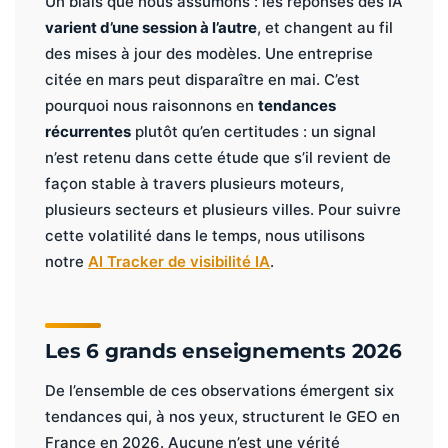
Un biais que nous assumons : les réponses des IA
varient d’une session à l’autre
, et changent au fil
des mises à jour des modèles. Une entreprise
citée en mars peut disparaître en mai. C’est
pourquoi nous raisonnons en
tendances
récurrentes
plutôt qu’en certitudes : un signal
n’est retenu dans cette étude que s’il revient de
façon stable à travers plusieurs moteurs,
plusieurs secteurs et plusieurs villes. Pour suivre
cette volatilité dans le temps, nous utilisons
notre
AI Tracker de visibilité IA
.
Les 6 grands enseignements 2026
De l’ensemble de ces observations émergent six
tendances qui, à nos yeux, structurent le GEO en
France en 2026. Aucune n’est une vérité