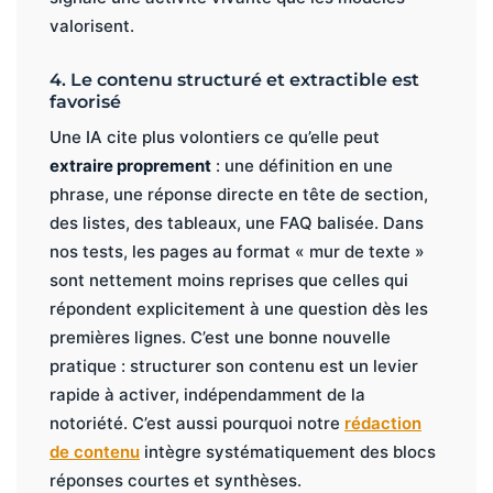
valorisent.
4. Le contenu structuré et extractible est
favorisé
Une IA cite plus volontiers ce qu’elle peut
extraire proprement
: une définition en une
phrase, une réponse directe en tête de section,
des listes, des tableaux, une FAQ balisée. Dans
nos tests, les pages au format « mur de texte »
sont nettement moins reprises que celles qui
répondent explicitement à une question dès les
premières lignes. C’est une bonne nouvelle
pratique : structurer son contenu est un levier
rapide à activer, indépendamment de la
notoriété. C’est aussi pourquoi notre
rédaction
de contenu
intègre systématiquement des blocs
réponses courtes et synthèses.