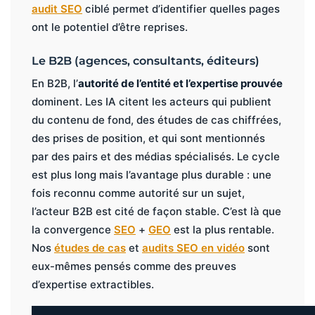
audit SEO
ciblé permet d’identifier quelles pages
ont le potentiel d’être reprises.
Le B2B (agences, consultants, éditeurs)
En B2B, l’
autorité de l’entité et l’expertise prouvée
dominent. Les IA citent les acteurs qui publient
du contenu de fond, des études de cas chiffrées,
des prises de position, et qui sont mentionnés
par des pairs et des médias spécialisés. Le cycle
est plus long mais l’avantage plus durable : une
fois reconnu comme autorité sur un sujet,
l’acteur B2B est cité de façon stable. C’est là que
la convergence
SEO
+
GEO
est la plus rentable.
Nos
études de cas
et
audits SEO en vidéo
sont
eux-mêmes pensés comme des preuves
d’expertise extractibles.