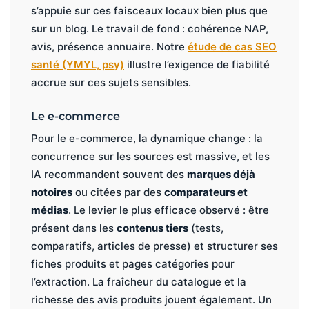
s’appuie sur ces faisceaux locaux bien plus que
sur un blog. Le travail de fond : cohérence NAP,
avis, présence annuaire. Notre
étude de cas SEO
santé (YMYL, psy)
illustre l’exigence de fiabilité
accrue sur ces sujets sensibles.
Le e-commerce
Pour le e-commerce, la dynamique change : la
concurrence sur les sources est massive, et les
IA recommandent souvent des
marques déjà
notoires
ou citées par des
comparateurs et
médias
. Le levier le plus efficace observé : être
présent dans les
contenus tiers
(tests,
comparatifs, articles de presse) et structurer ses
fiches produits et pages catégories pour
l’extraction. La fraîcheur du catalogue et la
richesse des avis produits jouent également. Un