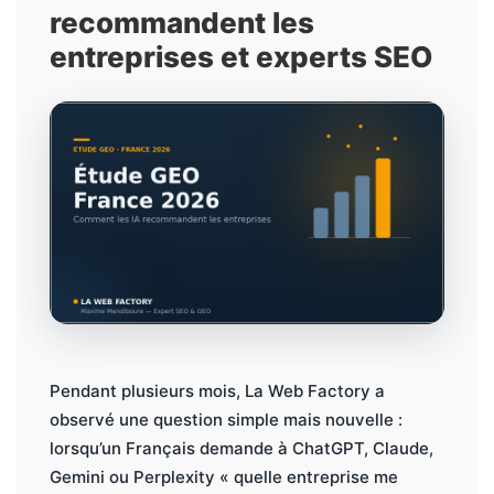
recommandent les
entreprises et experts SEO
Pendant plusieurs mois, La Web Factory a
observé une question simple mais nouvelle :
lorsqu’un Français demande à ChatGPT, Claude,
Gemini ou Perplexity « quelle entreprise me