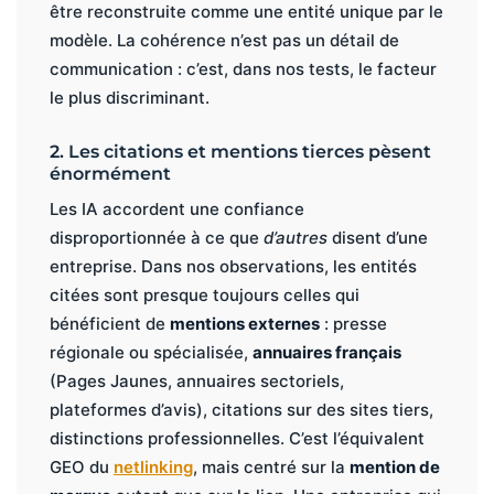
être reconstruite comme une entité unique par le
modèle. La cohérence n’est pas un détail de
communication : c’est, dans nos tests, le facteur
le plus discriminant.
2. Les citations et mentions tierces pèsent
énormément
Les IA accordent une confiance
disproportionnée à ce que
d’autres
disent d’une
entreprise. Dans nos observations, les entités
citées sont presque toujours celles qui
bénéficient de
mentions externes
: presse
régionale ou spécialisée,
annuaires français
(Pages Jaunes, annuaires sectoriels,
plateformes d’avis), citations sur des sites tiers,
distinctions professionnelles. C’est l’équivalent
GEO du
netlinking
, mais centré sur la
mention de