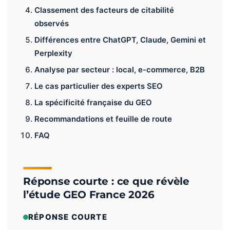
Classement des facteurs de citabilité
observés
Différences entre ChatGPT, Claude, Gemini et
Perplexity
Analyse par secteur : local, e-commerce, B2B
Le cas particulier des experts SEO
La spécificité française du GEO
Recommandations et feuille de route
FAQ
Réponse courte : ce que révèle
l’étude GEO France 2026
RÉPONSE COURTE