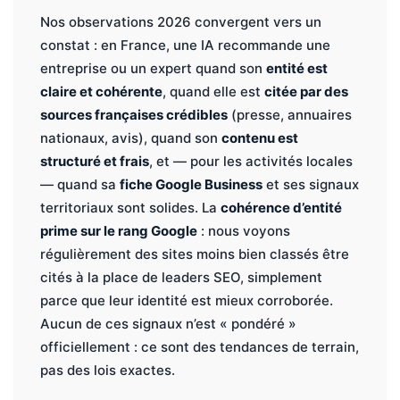
Nos observations 2026 convergent vers un
constat : en France, une IA recommande une
entreprise ou un expert quand son
entité est
claire et cohérente
, quand elle est
citée par des
sources françaises crédibles
(presse, annuaires
nationaux, avis), quand son
contenu est
structuré et frais
, et — pour les activités locales
— quand sa
fiche Google Business
et ses signaux
territoriaux sont solides. La
cohérence d’entité
prime sur le rang Google
: nous voyons
régulièrement des sites moins bien classés être
cités à la place de leaders SEO, simplement
parce que leur identité est mieux corroborée.
Aucun de ces signaux n’est « pondéré »
officiellement : ce sont des tendances de terrain,
pas des lois exactes.