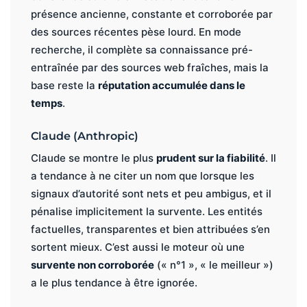
présence ancienne, constante et corroborée par
des sources récentes pèse lourd. En mode
recherche, il complète sa connaissance pré-
entraînée par des sources web fraîches, mais la
base reste la
réputation accumulée dans le
temps
.
Claude (Anthropic)
Claude se montre le plus
prudent sur la fiabilité
. Il
a tendance à ne citer un nom que lorsque les
signaux d’autorité sont nets et peu ambigus, et il
pénalise implicitement la survente. Les entités
factuelles, transparentes et bien attribuées s’en
sortent mieux. C’est aussi le moteur où une
survente non corroborée
(« n°1 », « le meilleur »)
a le plus tendance à être ignorée.