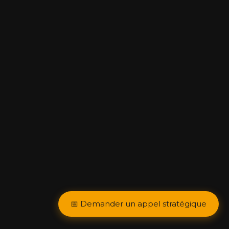
📅 Demander un appel stratégique