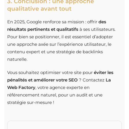
3. Conclusion : une approche
qualitative avant tout
En 2025, Google renforce sa mission : offrir
des
résultats pertinents et qualitatifs
à ses utilisateurs.
Pour bien se positionner, il est essentiel d’adopter
une approche axée sur l’expérience utilisateur, le
contenu expert et une stratégie de backlinks
naturelle.
Vous souhaitez optimiser votre site pour
éviter les
pénalités et améliorer votre SEO
? Contactez
La
Web Factory
, votre agence experte en
référencement naturel, pour un audit et une
stratégie sur-mesure !