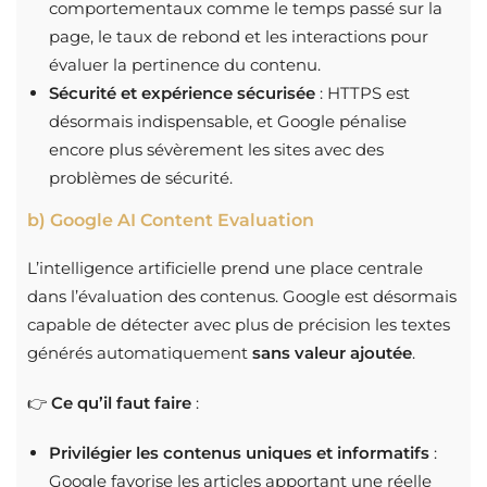
comportementaux comme le temps passé sur la
page, le taux de rebond et les interactions pour
évaluer la pertinence du contenu.
Sécurité et expérience sécurisée
: HTTPS est
désormais indispensable, et Google pénalise
encore plus sévèrement les sites avec des
problèmes de sécurité.
b) Google AI Content Evaluation
L’intelligence artificielle prend une place centrale
dans l’évaluation des contenus. Google est désormais
capable de détecter avec plus de précision les textes
générés automatiquement
sans valeur ajoutée
.
👉
Ce qu’il faut faire
:
Privilégier les contenus uniques et informatifs
:
Google favorise les articles apportant une réelle