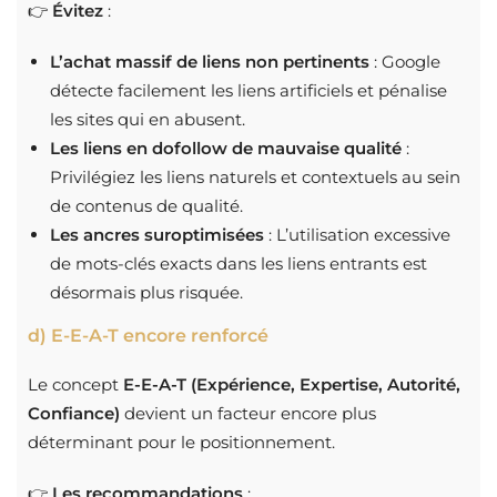
👉
Évitez
:
L’achat massif de liens non pertinents
: Google
détecte facilement les liens artificiels et pénalise
les sites qui en abusent.
Les liens en dofollow de mauvaise qualité
:
Privilégiez les liens naturels et contextuels au sein
de contenus de qualité.
Les ancres suroptimisées
: L’utilisation excessive
de mots-clés exacts dans les liens entrants est
désormais plus risquée.
d) E-E-A-T encore renforcé
Le concept
E-E-A-T (Expérience, Expertise, Autorité,
Confiance)
devient un facteur encore plus
déterminant pour le positionnement.
👉
Les recommandations
: