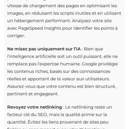
vitesse de chargement des pages en optimisant les
images, en réduisant les scripts inutiles et en utilisant
un hébergement performant. Analysez votre site
avec PageSpeed Insights pour identifier les points à
corriger.
Ne misez pas uniquement sur l’IA
: Bien que
l’intelligence artificielle soit un outil puissant, elle ne
remplace pas l’expertise humaine. Google privilégie
les contenus riches, basés sur des connaissances
réelles et apportant de la valeur aux utilisateurs.
Assurez-vous que votre contenu est bien structuré,
pertinent et engageant.
Revoyez votre netlinking
: Le netlinking reste un
facteur clé du SEO, mais la qualité prime sur la
quantité. Évitez les liens provenant de sites peu