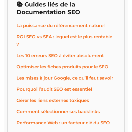
📚 Guides liés de la
Documentation SEO
La puissance du référencement naturel
ROI SEO vs SEA : lequel est le plus rentable
?
Les 10 erreurs SEO à éviter absolument
Optimiser les fiches produits pour le SEO
Les mises à jour Google, ce qu’il faut savoir
Pourquoi l’audit SEO est essentiel
Gérer les liens externes toxiques
Comment sélectionner ses backlinks
Performance Web : un facteur clé du SEO