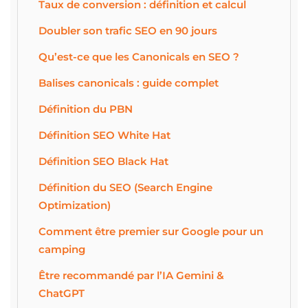
Taux de conversion : définition et calcul
Doubler son trafic SEO en 90 jours
Qu’est-ce que les Canonicals en SEO ?
Balises canonicals : guide complet
Définition du PBN
Définition SEO White Hat
Définition SEO Black Hat
Définition du SEO (Search Engine
Optimization)
Comment être premier sur Google pour un
camping
Être recommandé par l’IA Gemini &
ChatGPT