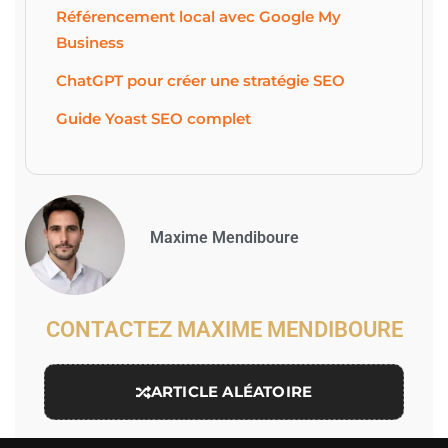
Référencement local avec Google My
Business
ChatGPT pour créer une stratégie SEO
Guide Yoast SEO complet
Maxime Mendiboure
CONTACTEZ MAXIME MENDIBOURE
ARTICLE ALÉATOIRE