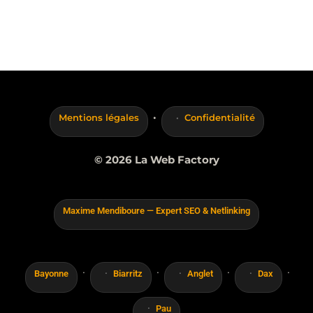
·
Mentions légales
Confidentialité
© 2026 La Web Factory
Maxime Mendiboure — Expert SEO & Netlinking
·
·
·
·
Bayonne
Biarritz
Anglet
Dax
Pau