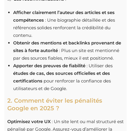
Afficher clairement l’auteur des articles et ses
compétences
: Une biographie détaillée et des
références solides renforcent la crédibilité du
contenu.
Obtenir des mentions et backlinks provenant de
sites à forte autorité
: Plus un site est mentionné
par des sources fiables, mieux il est positionné.
Apporter des preuves de fiabilité
: Utiliser des
études de cas, des sources officielles et des
certifications
pour renforcer la confiance des
utilisateurs et de Google.
2. Comment éviter les pénalités
Google en 2025 ?
Optimisez votre UX
: Un site lent ou mal structuré est
pénalisé par Google. Assurez-vous d’améliorer la