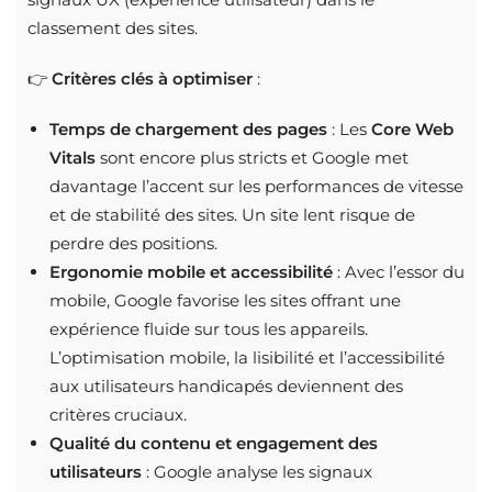
classement des sites.
👉
Critères clés à optimiser
:
Temps de chargement des pages
: Les
Core Web
Vitals
sont encore plus stricts et Google met
davantage l’accent sur les performances de vitesse
et de stabilité des sites. Un site lent risque de
perdre des positions.
Ergonomie mobile et accessibilité
: Avec l’essor du
mobile, Google favorise les sites offrant une
expérience fluide sur tous les appareils.
L’optimisation mobile, la lisibilité et l’accessibilité
aux utilisateurs handicapés deviennent des
critères cruciaux.
Qualité du contenu et engagement des
utilisateurs
: Google analyse les signaux