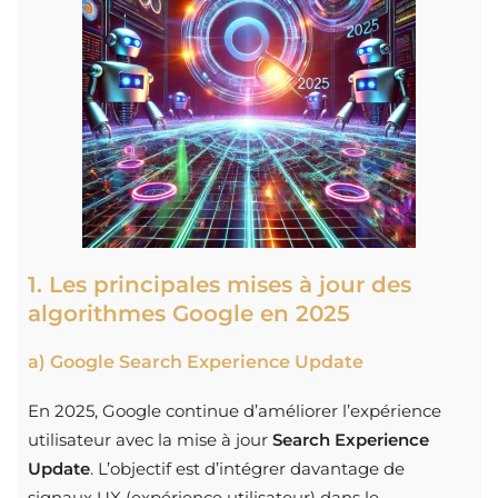
1. Les principales mises à jour des
algorithmes Google en 2025
a) Google Search Experience Update
En 2025, Google continue d’améliorer l’expérience
utilisateur avec la mise à jour
Search Experience
Update
. L’objectif est d’intégrer davantage de
signaux UX (expérience utilisateur) dans le