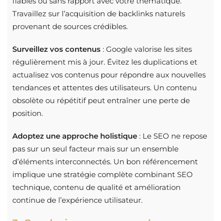
fiables ou sans rapport avec votre thématique.
Travaillez sur l’acquisition de backlinks naturels
provenant de sources crédibles.
Surveillez vos contenus
: Google valorise les sites
régulièrement mis à jour. Évitez les duplications et
actualisez vos contenus pour répondre aux nouvelles
tendances et attentes des utilisateurs. Un contenu
obsolète ou répétitif peut entraîner une perte de
position.
Adoptez une approche holistique
: Le SEO ne repose
pas sur un seul facteur mais sur un ensemble
d’éléments interconnectés. Un bon référencement
implique une stratégie complète combinant SEO
technique, contenu de qualité et amélioration
continue de l’expérience utilisateur.