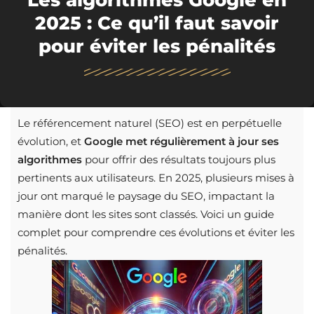
Les algorithmes Google en
2025 : Ce qu’il faut savoir
pour éviter les pénalités
Le référencement naturel (SEO) est en perpétuelle
évolution, et
Google met régulièrement à jour ses
algorithmes
pour offrir des résultats toujours plus
pertinents aux utilisateurs. En 2025, plusieurs mises à
jour ont marqué le paysage du SEO, impactant la
manière dont les sites sont classés. Voici un guide
complet pour comprendre ces évolutions et éviter les
pénalités.