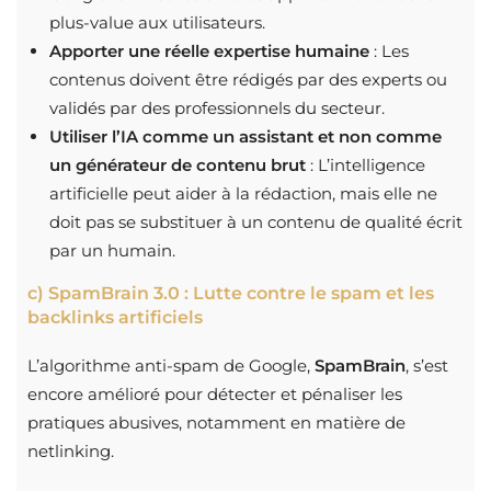
plus-value aux utilisateurs.
Apporter une réelle expertise humaine
: Les
contenus doivent être rédigés par des experts ou
validés par des professionnels du secteur.
Utiliser l’IA comme un assistant et non comme
un générateur de contenu brut
: L’intelligence
artificielle peut aider à la rédaction, mais elle ne
doit pas se substituer à un contenu de qualité écrit
par un humain.
c) SpamBrain 3.0 : Lutte contre le spam et les
backlinks artificiels
L’algorithme anti-spam de Google,
SpamBrain
, s’est
encore amélioré pour détecter et pénaliser les
pratiques abusives, notamment en matière de
netlinking.