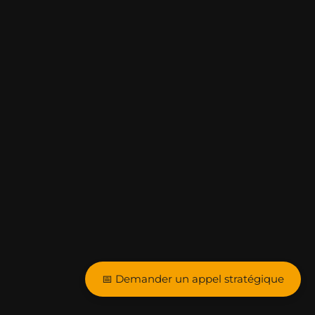
📅 Demander un appel stratégique