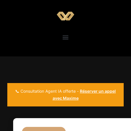
📞 Consultation Agent IA offerte -
Réserver un appel
avec Maxime