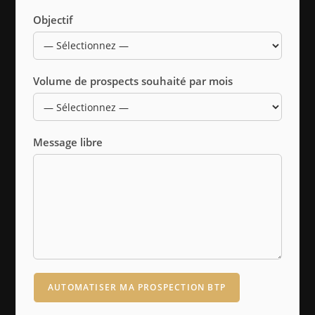
Objectif
Volume de prospects souhaité par mois
Message libre
AUTOMATISER MA PROSPECTION BTP