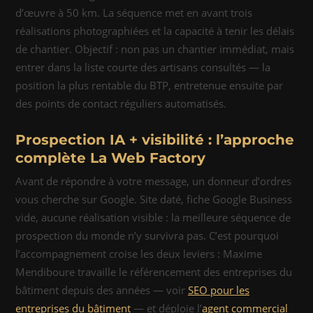
d’œuvre à 50 km. La séquence met en avant trois
réalisations photographiées et la capacité à tenir les délais
de chantier. Objectif : non pas un chantier immédiat, mais
entrer dans la liste courte des artisans consultés — la
position la plus rentable du BTP, entretenue ensuite par
des points de contact réguliers automatisés.
Prospection IA + visibilité : l’approche
complète La Web Factory
Avant de répondre à votre message, un donneur d’ordres
vous cherche sur Google. Site daté, fiche Google Business
vide, aucune réalisation visible : la meilleure séquence de
prospection du monde n’y survivra pas. C’est pourquoi
l’accompagnement croise les deux leviers : Maxime
Mendiboure travaille le référencement des entreprises du
bâtiment depuis des années — voir
SEO pour les
entreprises du bâtiment
— et déploie l’
agent commercial