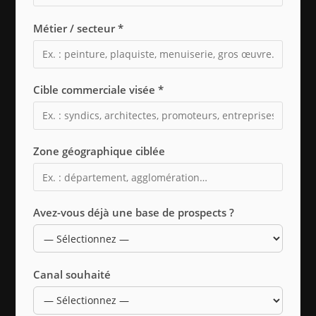
Métier / secteur *
Cible commerciale visée *
Zone géographique ciblée
Avez-vous déjà une base de prospects ?
Canal souhaité