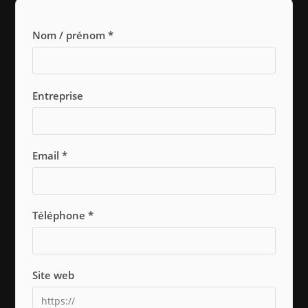
Nom / prénom *
Entreprise
Email *
Téléphone *
Site web