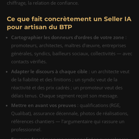
chiffrage, la relation de confiance.
Ce que fait concrètement un Seller IA
pour artisan du BTP
Cartographier les donneurs d’ordres de votre zone
:
promoteurs, architectes, maîtres d’œuvre, entreprises
générales, syndics, bailleurs sociaux, collectivités — avec
contacts vérifiés.
Adapter le discours à chaque cible
: un architecte veut
de la fiabilité et des finitions ; un syndic veut de la
réactivité et des prix cadrés ; un promoteur veut des
délais tenus. Chaque segment reçoit son message.
Mettre en avant vos preuves
: qualifications (RGE,
Qualibat), assurance décennale, photos de réalisations,
références chantiers — l’argumentaire qui rassure un
professionnel.