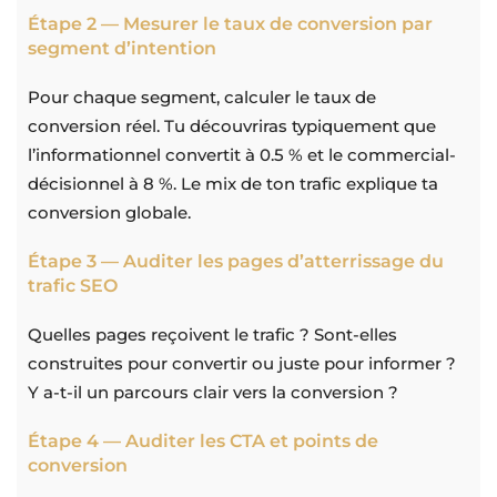
Étape 2 — Mesurer le taux de conversion par
segment d’intention
Pour chaque segment, calculer le taux de
conversion réel. Tu découvriras typiquement que
l’informationnel convertit à 0.5 % et le commercial-
décisionnel à 8 %. Le mix de ton trafic explique ta
conversion globale.
Étape 3 — Auditer les pages d’atterrissage du
trafic SEO
Quelles pages reçoivent le trafic ? Sont-elles
construites pour convertir ou juste pour informer ?
Y a-t-il un parcours clair vers la conversion ?
Étape 4 — Auditer les CTA et points de
conversion