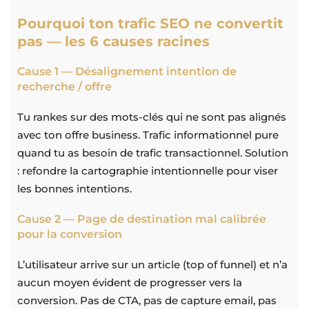
Pourquoi ton trafic SEO ne convertit
pas — les 6 causes racines
Cause 1 — Désalignement intention de
recherche / offre
Tu rankes sur des mots-clés qui ne sont pas alignés
avec ton offre business. Trafic informationnel pure
quand tu as besoin de trafic transactionnel. Solution
: refondre la cartographie intentionnelle pour viser
les bonnes intentions.
Cause 2 — Page de destination mal calibrée
pour la conversion
L’utilisateur arrive sur un article (top of funnel) et n’a
aucun moyen évident de progresser vers la
conversion. Pas de CTA, pas de capture email, pas