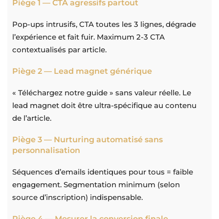
Piège 1 — CTA agressifs partout
Pop-ups intrusifs, CTA toutes les 3 lignes, dégrade
l’expérience et fait fuir. Maximum 2-3 CTA
contextualisés par article.
Piège 2 — Lead magnet générique
« Téléchargez notre guide » sans valeur réelle. Le
lead magnet doit être ultra-spécifique au contenu
de l’article.
Piège 3 — Nurturing automatisé sans
personnalisation
Séquences d’emails identiques pour tous = faible
engagement. Segmentation minimum (selon
source d’inscription) indispensable.
Piège 4 — Mesurer la conversion finale