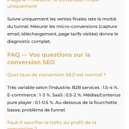
uniquement
Suivre uniquement les ventes finales rate la moitié
du tunnel. Mesurer les micro-conversions (capture
email, téléchargement, page tarifs visitée) donne le
diagnostic complet.
FAQ — Vos questions sur la
conversion SEO
Quel taux de conversion SEO est normal ?
Très variable selon l’industrie. B2B services : 1.5-4 %.
E-commerce : 1-3 %. SaaS : 0.5-2 %. Médias/contenus
pure player : 0.1-0.5 %. Au-dessous de la fourchette
basse, problème de funnel.
Faut-il sacrifier le trafic au profit de la
conversion ?