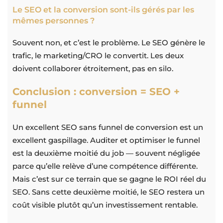
Le SEO et la conversion sont-ils gérés par les
mêmes personnes ?
Souvent non, et c’est le problème. Le SEO génère le
trafic, le marketing/CRO le convertit. Les deux
doivent collaborer étroitement, pas en silo.
Conclusion : conversion = SEO +
funnel
Un excellent SEO sans funnel de conversion est un
excellent gaspillage. Auditer et optimiser le funnel
est la deuxième moitié du job — souvent négligée
parce qu’elle relève d’une compétence différente.
Mais c’est sur ce terrain que se gagne le ROI réel du
SEO. Sans cette deuxième moitié, le SEO restera un
coût visible plutôt qu’un investissement rentable.