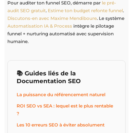
Pour auditer ton funnel SEO, démarre par
le pré-
audit SEO gratuit
.
Estime ton budget refonte funnel
.
Discutons-en avec Maxime Mendiboure
. Le système
Automatisation IA & Process
intègre le pilotage
funnel + nurturing automatisé avec supervision
humaine.
📚 Guides liés de la
Documentation SEO
La puissance du référencement naturel
ROI SEO vs SEA : lequel est le plus rentable
?
Les 10 erreurs SEO à éviter absolument