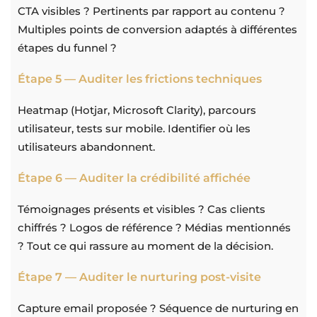
CTA visibles ? Pertinents par rapport au contenu ?
Multiples points de conversion adaptés à différentes
étapes du funnel ?
Étape 5 — Auditer les frictions techniques
Heatmap (Hotjar, Microsoft Clarity), parcours
utilisateur, tests sur mobile. Identifier où les
utilisateurs abandonnent.
Étape 6 — Auditer la crédibilité affichée
Témoignages présents et visibles ? Cas clients
chiffrés ? Logos de référence ? Médias mentionnés
? Tout ce qui rassure au moment de la décision.
Étape 7 — Auditer le nurturing post-visite
Capture email proposée ? Séquence de nurturing en