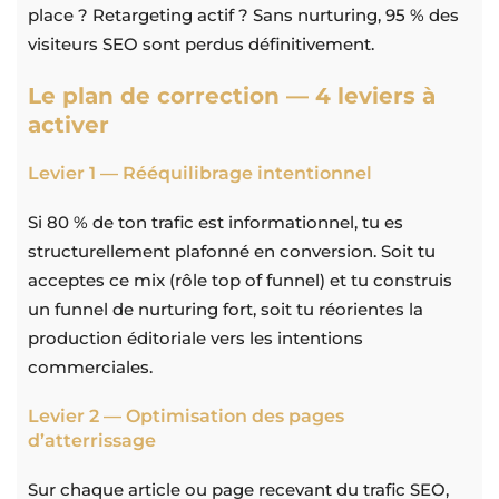
place ? Retargeting actif ? Sans nurturing, 95 % des
visiteurs SEO sont perdus définitivement.
Le plan de correction — 4 leviers à
activer
Levier 1 — Rééquilibrage intentionnel
Si 80 % de ton trafic est informationnel, tu es
structurellement plafonné en conversion. Soit tu
acceptes ce mix (rôle top of funnel) et tu construis
un funnel de nurturing fort, soit tu réorientes la
production éditoriale vers les intentions
commerciales.
Levier 2 — Optimisation des pages
d’atterrissage
Sur chaque article ou page recevant du trafic SEO,