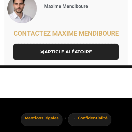
Maxime Mendiboure
CONTACTEZ MAXIME MENDIBOURE
ARTICLE ALÉATOIRE
·
Mentions légales
Confidentialité