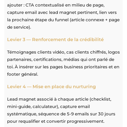
ajouter : CTA contextualisé en milieu de page,
capture email avec lead magnet pertinent, lien vers
la prochaine étape du funnel (article connexe + page
de service).
Levier 3 — Renforcement de la crédibilité
Témoignages clients vidéo, cas clients chiffrés, logos
partenaires, certifications, médias qui ont parlé de
toi. À insérer sur les pages business prioritaires et en
footer général.
Levier 4 — Mise en place du nurturing
Lead magnet associé à chaque article (checklist,
mini-guide, calculateur), capture email
systématique, séquence de 5-9 emails sur 30 jours
pour requalifier et convertir progressivement.