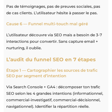
Pas de témoignages, pas de preuves sociales, pas
de cas clients. L’utilisateur hésite à passer le pas.
Cause 6 — Funnel multi-touch mal géré
L’utilisateur découvre via SEO mais a besoin de 3-7
interactions pour convertir. Sans capture email +
nurturing, il oublie.
L’audit du funnel SEO en 7 étapes
Étape 1 — Cartographier les sources de trafic
SEO par segment d’intention
Via Search Console + GA4 : décomposer ton trafic
SEO selon les 4 grandes intentions (informationnel,
commercial-investigatif, commercial-décisionnel,
navigationnel). Identifier la répartition réelle.