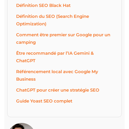
Définition SEO Black Hat
Définition du SEO (Search Engine
Optimization)
Comment être premier sur Google pour un
camping
Être recommandé par l’IA Gemini &
ChatGPT
Référencement local avec Google My
Business
ChatGPT pour créer une stratégie SEO
Guide Yoast SEO complet