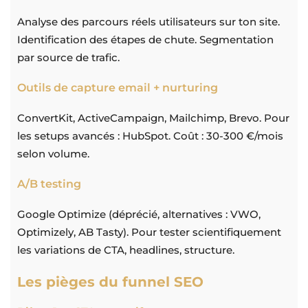
Analyse des parcours réels utilisateurs sur ton site.
Identification des étapes de chute. Segmentation
par source de trafic.
Outils de capture email + nurturing
ConvertKit, ActiveCampaign, Mailchimp, Brevo. Pour
les setups avancés : HubSpot. Coût : 30-300 €/mois
selon volume.
A/B testing
Google Optimize (déprécié, alternatives : VWO,
Optimizely, AB Tasty). Pour tester scientifiquement
les variations de CTA, headlines, structure.
Les pièges du funnel SEO