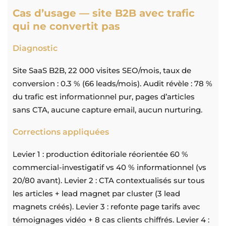
Cas d’usage — site B2B avec trafic
qui ne convertit pas
Diagnostic
Site SaaS B2B, 22 000 visites SEO/mois, taux de
conversion : 0.3 % (66 leads/mois). Audit révèle : 78 %
du trafic est informationnel pur, pages d’articles
sans CTA, aucune capture email, aucun nurturing.
Corrections appliquées
Levier 1 : production éditoriale réorientée 60 %
commercial-investigatif vs 40 % informationnel (vs
20/80 avant). Levier 2 : CTA contextualisés sur tous
les articles + lead magnet par cluster (3 lead
magnets créés). Levier 3 : refonte page tarifs avec
témoignages vidéo + 8 cas clients chiffrés. Levier 4 :