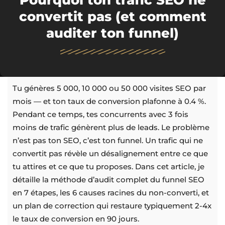
Pourquoi ton trafic SEO ne
convertit pas (et comment
auditer ton funnel)
Tu génères 5 000, 10 000 ou 50 000 visites SEO par
mois — et ton taux de conversion plafonne à 0.4 %.
Pendant ce temps, tes concurrents avec 3 fois
moins de trafic génèrent plus de leads. Le problème
n’est pas ton SEO, c’est ton funnel. Un trafic qui ne
convertit pas révèle un désalignement entre ce que
tu attires et ce que tu proposes. Dans cet article, je
détaille la méthode d’audit complet du funnel SEO
en 7 étapes, les 6 causes racines du non-converti, et
un plan de correction qui restaure typiquement 2-4x
le taux de conversion en 90 jours.