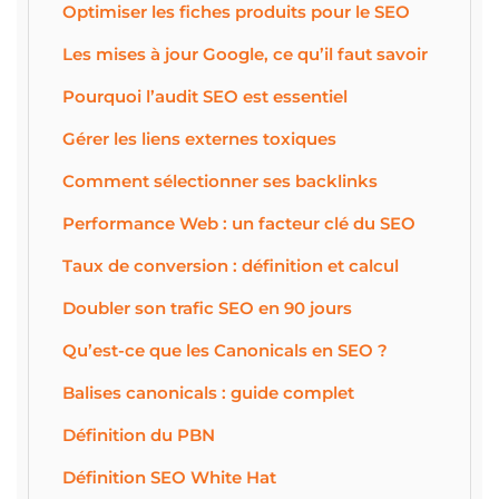
Optimiser les fiches produits pour le SEO
Les mises à jour Google, ce qu’il faut savoir
Pourquoi l’audit SEO est essentiel
Gérer les liens externes toxiques
Comment sélectionner ses backlinks
Performance Web : un facteur clé du SEO
Taux de conversion : définition et calcul
Doubler son trafic SEO en 90 jours
Qu’est-ce que les Canonicals en SEO ?
Balises canonicals : guide complet
Définition du PBN
Définition SEO White Hat