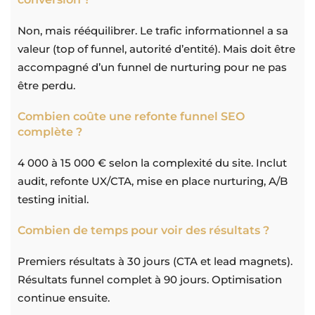
Non, mais rééquilibrer. Le trafic informationnel a sa
valeur (top of funnel, autorité d’entité). Mais doit être
accompagné d’un funnel de nurturing pour ne pas
être perdu.
Combien coûte une refonte funnel SEO
complète ?
4 000 à 15 000 € selon la complexité du site. Inclut
audit, refonte UX/CTA, mise en place nurturing, A/B
testing initial.
Combien de temps pour voir des résultats ?
Premiers résultats à 30 jours (CTA et lead magnets).
Résultats funnel complet à 90 jours. Optimisation
continue ensuite.