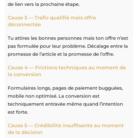
de lien vers la prochaine étape.
Cause 3 — Trafic qualifié mais offre
déconnectée
Tu attires les bonnes personnes mais ton offre n’est
pas formulée pour leur problème. Décalage entre la
promesse de l’article et la promesse de l’offre.
Cause 4 — Frictions techniques au moment de
la conversion
Formulaires longs, pages de paiement bugguées,
mobile non optimisé. La conversion est
techniquement entravée même quand l’intention
est forte.
Cause 5 — Crédibilité insuffisante au moment
de la décision