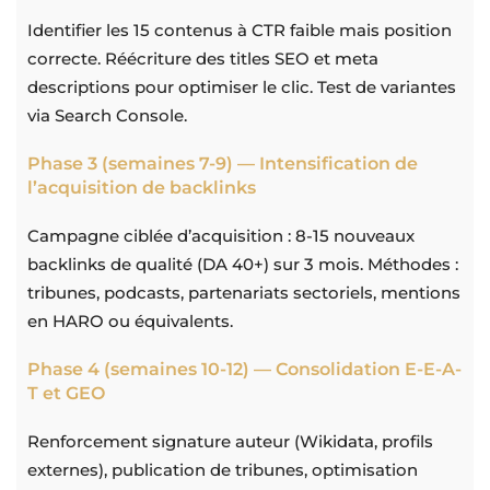
Identifier les 15 contenus à CTR faible mais position
correcte. Réécriture des titles SEO et meta
descriptions pour optimiser le clic. Test de variantes
via Search Console.
Phase 3 (semaines 7-9) — Intensification de
l’acquisition de backlinks
Campagne ciblée d’acquisition : 8-15 nouveaux
backlinks de qualité (DA 40+) sur 3 mois. Méthodes :
tribunes, podcasts, partenariats sectoriels, mentions
en HARO ou équivalents.
Phase 4 (semaines 10-12) — Consolidation E-E-A-
T et GEO
Renforcement signature auteur (Wikidata, profils
externes), publication de tribunes, optimisation