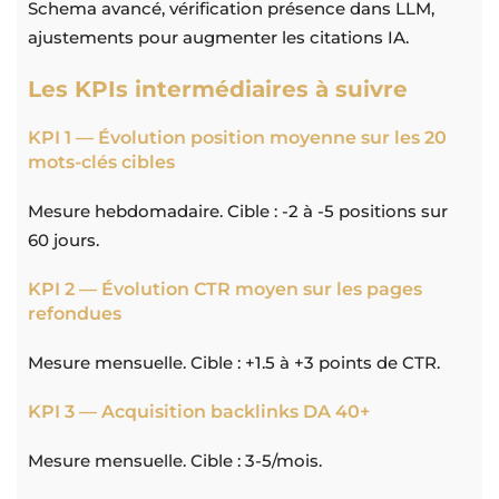
Schema avancé, vérification présence dans LLM,
ajustements pour augmenter les citations IA.
Les KPIs intermédiaires à suivre
KPI 1 — Évolution position moyenne sur les 20
mots-clés cibles
Mesure hebdomadaire. Cible : -2 à -5 positions sur
60 jours.
KPI 2 — Évolution CTR moyen sur les pages
refondues
Mesure mensuelle. Cible : +1.5 à +3 points de CTR.
KPI 3 — Acquisition backlinks DA 40+
Mesure mensuelle. Cible : 3-5/mois.