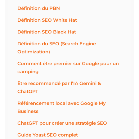
Définition du PBN
Définition SEO White Hat
Définition SEO Black Hat
Définition du SEO (Search Engine
Optimization)
Comment être premier sur Google pour un
camping
Être recommandé par l’IA Gemini &
ChatGPT
Référencement local avec Google My
Business
ChatGPT pour créer une stratégie SEO
Guide Yoast SEO complet