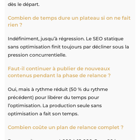
dès le départ.
Combien de temps dure un plateau si on ne fait
rien ?
Indéfiniment, jusqu’à régression. Le SEO statique
sans optimisation finit toujours par décliner sous la
pression concurrentielle.
Faut-il continuer à publier de nouveaux
contenus pendant la phase de relance ?
Oui, mais à rythme réduit (50 % du rythme
précédent) pour libérer du temps pour
l’optimisation. La production seule sans
optimisation a fait son temps.
Combien coûte un plan de relance complet ?