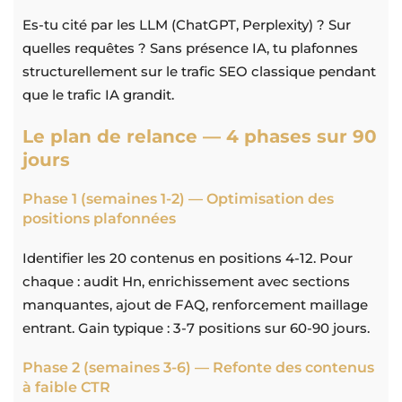
Es-tu cité par les LLM (ChatGPT, Perplexity) ? Sur
quelles requêtes ? Sans présence IA, tu plafonnes
structurellement sur le trafic SEO classique pendant
que le trafic IA grandit.
Le plan de relance — 4 phases sur 90
jours
Phase 1 (semaines 1-2) — Optimisation des
positions plafonnées
Identifier les 20 contenus en positions 4-12. Pour
chaque : audit Hn, enrichissement avec sections
manquantes, ajout de FAQ, renforcement maillage
entrant. Gain typique : 3-7 positions sur 60-90 jours.
Phase 2 (semaines 3-6) — Refonte des contenus
à faible CTR