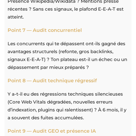
Présence Wikipedia/Wikidata ? Mentions presse
récentes ? Sans ces signaux, le plafond E-E-A-T est
atteint.
Point 7 — Audit concurrentiel
Les concurrents qui te dépassent ont-ils gagné des
avantages structurels (refonte, gros backlinks,
signaux E-E-A-T) ? Ton plateau est-il un échec ou un
dépassement par mieux préparés ?
Point 8 — Audit technique régressif
Y a-t-il eu des régressions techniques silencieuses
(Core Web Vitals dégradées, nouvelles erreurs
d’indexation, plugins qui ralentissent) ? À 6 mois, il y
a souvent des fuites accumulées.
Point 9 — Audit GEO et présence IA