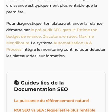
croissance est typiquement plus rentable que la
première.
Pour diagnostiquer ton plateau et lancer la relance,
démarre par
le pré-audit SEO gratuit
.
Estime ton
budget de relance
.
Discutons-en avec Maxime
Mendiboure
. Le système
Automatisation IA &
Process
intègre le monitoring continu pour détecter
les plateaux dès leur formation.
📚 Guides liés de la
Documentation SEO
La puissance du référencement naturel
ROI SEO vs SEA : lequel est le plus rentable