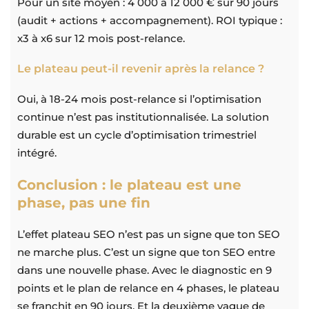
Pour un site moyen : 4 000 à 12 000 € sur 90 jours
(audit + actions + accompagnement). ROI typique :
x3 à x6 sur 12 mois post-relance.
Le plateau peut-il revenir après la relance ?
Oui, à 18-24 mois post-relance si l’optimisation
continue n’est pas institutionnalisée. La solution
durable est un cycle d’optimisation trimestriel
intégré.
Conclusion : le plateau est une
phase, pas une fin
L’effet plateau SEO n’est pas un signe que ton SEO
ne marche plus. C’est un signe que ton SEO entre
dans une nouvelle phase. Avec le diagnostic en 9
points et le plan de relance en 4 phases, le plateau
se franchit en 90 jours. Et la deuxième vague de