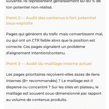
suivante. Ils représentent généralement 60-80 % de
ton potentiel non-réalisé.
Point 2 — Audit des contenus à fort potentiel
sous-exploité
Pages qui génèrent du trafic mais convertissent mal,
ou qui ont un CTR faible alors que la position est
correcte. Ces pages signalent un problème
d’alignement intention/contenu.
Point 3 — Audit du maillage interne actuel
Les pages prioritaires reçoivent-elles assez de liens
internes (8+ recommandés) ? Le maillage est-il
dispersé ou concentré ? Sur les sites en plateau, le
maillage est souvent sous-dimensionné par rapport
au volume de contenus produits.