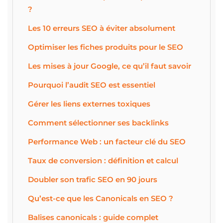
?
Les 10 erreurs SEO à éviter absolument
Optimiser les fiches produits pour le SEO
Les mises à jour Google, ce qu’il faut savoir
Pourquoi l’audit SEO est essentiel
Gérer les liens externes toxiques
Comment sélectionner ses backlinks
Performance Web : un facteur clé du SEO
Taux de conversion : définition et calcul
Doubler son trafic SEO en 90 jours
Qu’est-ce que les Canonicals en SEO ?
Balises canonicals : guide complet