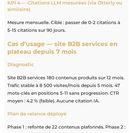
KPI 4 — Citations LLM mesurées (via Otterly ou
similaire)
Mesure mensuelle. Cible : passer de 0-2 citations à
5-15 citations sur 90 jours.
Cas d’usage — site B2B services en
plateau depuis 7 mois
Diagnostic
Site B2B services 180 contenus produits sur 12 mois.
Trafic stable à 8 500 visites/mois depuis 5 mois. 47
mots-clés en positions 5-11 sans progression. CTR
moyen : 4.2 % (faible). Aucune citation IA.
Plan de relance déployé
Phase 1 : refonte de 22 contenus plafonnés. Phase 2 :