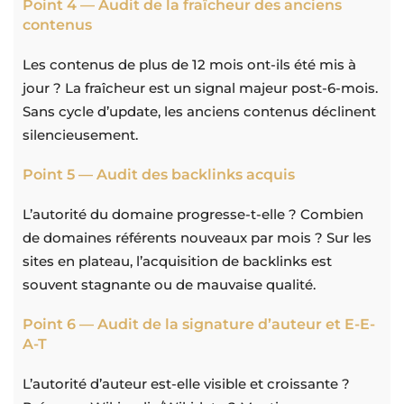
Point 4 — Audit de la fraîcheur des anciens
contenus
Les contenus de plus de 12 mois ont-ils été mis à
jour ? La fraîcheur est un signal majeur post-6-mois.
Sans cycle d’update, les anciens contenus déclinent
silencieusement.
Point 5 — Audit des backlinks acquis
L’autorité du domaine progresse-t-elle ? Combien
de domaines référents nouveaux par mois ? Sur les
sites en plateau, l’acquisition de backlinks est
souvent stagnante ou de mauvaise qualité.
Point 6 — Audit de la signature d’auteur et E-E-
A-T
L’autorité d’auteur est-elle visible et croissante ?