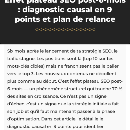
Effet plateau SEO post-6-mois
: diagnostic causal en 9
points et plan de relance
Six mois après le lancement de ta stratégie SEO, le
trafic stagne. Les positions sont là (top 10 sur tes
mots-clés cibles) mais ne franchissent pas le palier
vers le top 3. Les nouveaux contenus ne décollent
plus comme au début. C’est l’effet plateau SEO post-
6-mois — un phénomène structurel qui touche 70 %
des sites en croissance. Ce n’est pas un signe
d’échec, c’est un signe que la stratégie initiale a fait
son job et qu’il faut maintenant passer à la phase
d’optimisation. Dans cet article, je détaille le
diagnostic causal en 9 points pour identifier