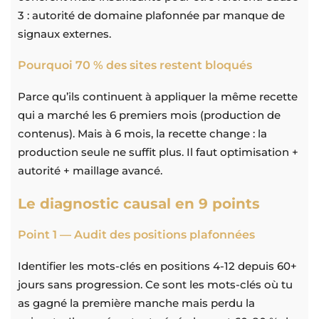
3 : autorité de domaine plafonnée par manque de
signaux externes.
Pourquoi 70 % des sites restent bloqués
Parce qu’ils continuent à appliquer la même recette
qui a marché les 6 premiers mois (production de
contenus). Mais à 6 mois, la recette change : la
production seule ne suffit plus. Il faut optimisation +
autorité + maillage avancé.
Le diagnostic causal en 9 points
Point 1 — Audit des positions plafonnées
Identifier les mots-clés en positions 4-12 depuis 60+
jours sans progression. Ce sont les mots-clés où tu
as gagné la première manche mais perdu la