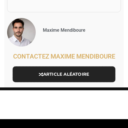
Maxime Mendiboure
CONTACTEZ MAXIME MENDIBOURE
ARTICLE ALÉATOIRE