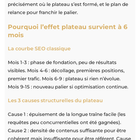
précisément où le plateau s’est formé, et le plan de
relance pour franchir le palier.
Pourquoi l’effet plateau survient à 6
mois
La courbe SEO classique
Mois 1-3 : phase de fondation, peu de résultats
visibles. Mois 4-6 : décollage, premières positions,
premier trafic. Mois 6-9 : plateau si rien n’évolue.
Mois 9-15 : nouveau palier si optimisation continue.
Les 3 causes structurelles du plateau
Cause 1 : épuisement de la longue traîne facile (les
requêtes peu concurrentielles ont été gagnées).
Cause 2 : densité de contenus suffisante pour être
cohérent mais insuffisante pour être référent. Cause