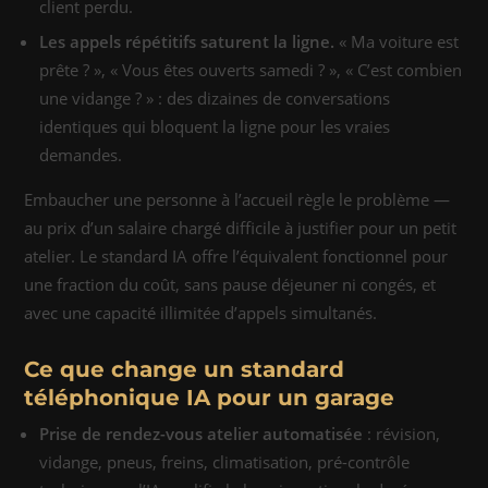
client perdu.
Les appels répétitifs saturent la ligne.
« Ma voiture est
prête ? », « Vous êtes ouverts samedi ? », « C’est combien
une vidange ? » : des dizaines de conversations
identiques qui bloquent la ligne pour les vraies
demandes.
Embaucher une personne à l’accueil règle le problème —
au prix d’un salaire chargé difficile à justifier pour un petit
atelier. Le standard IA offre l’équivalent fonctionnel pour
une fraction du coût, sans pause déjeuner ni congés, et
avec une capacité illimitée d’appels simultanés.
Ce que change un standard
téléphonique IA pour un garage
Prise de rendez-vous atelier automatisée
: révision,
vidange, pneus, freins, climatisation, pré-contrôle