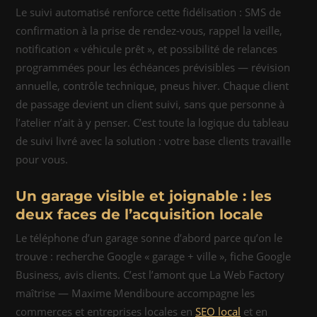
Le suivi automatisé renforce cette fidélisation : SMS de
confirmation à la prise de rendez-vous, rappel la veille,
notification « véhicule prêt », et possibilité de relances
programmées pour les échéances prévisibles — révision
annuelle, contrôle technique, pneus hiver. Chaque client
de passage devient un client suivi, sans que personne à
l’atelier n’ait à y penser. C’est toute la logique du tableau
de suivi livré avec la solution : votre base clients travaille
pour vous.
Un garage visible et joignable : les
deux faces de l’acquisition locale
Le téléphone d’un garage sonne d’abord parce qu’on le
trouve : recherche Google « garage + ville », fiche Google
Business, avis clients. C’est l’amont que La Web Factory
maîtrise — Maxime Mendiboure accompagne les
commerces et entreprises locales en
SEO local
et en