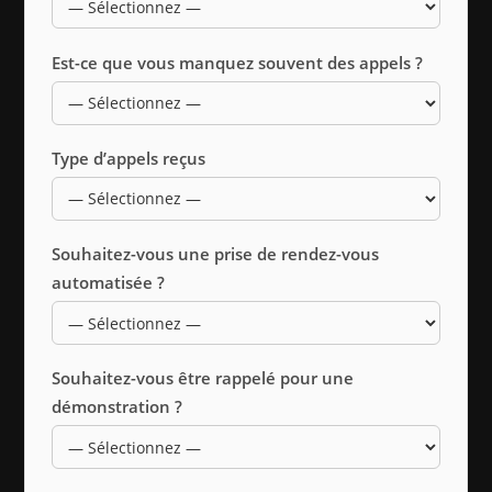
Est-ce que vous manquez souvent des appels ?
Type d’appels reçus
Souhaitez-vous une prise de rendez-vous
automatisée ?
Souhaitez-vous être rappelé pour une
démonstration ?