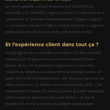
Un client appelle, voiture en panne sur le bord de la
nationale. L’IA identifie l’urgence, prend la localisation et le
symptôme, et transfère immédiatement l’appel au patron
— ou envoie une alerte SMS si la ligne est prise. L’urgence
réelle passe devant tout le reste, comme elle le doit.
Et l’expérience client dans tout ça ?
Un garage vit de sa clientèle récurrente : le client satisfait
revient pour chaque révision et recommande l’atelier
autour de lui. Or la première impression se joue très
souvent au téléphone, avant même la première visite. Un
appel décroché immédiatement, une réponse claire sur les
délais et les prix, un rendez-vous confirmé par SMS : c’est
exactement le niveau de service que les grandes enseignes
offrent avec du personnel d’accueil dédié — et que le
standard IA met à la portée d’un atelier indépendant.