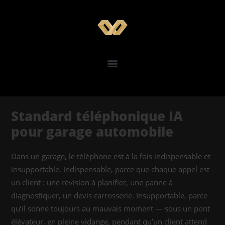
Standard téléphonique IA
pour garage automobile
Dans un garage, le téléphone est à la fois indispensable et
insupportable. Indispensable, parce que chaque appel est
un client : une révision à planifier, une panne à
diagnostiquer, un devis carrosserie. Insupportable, parce
qu’il sonne toujours au mauvais moment — sous un pont
élévateur, en pleine vidange, pendant qu’un client attend