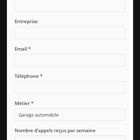
Entreprise
Email *
Téléphone *
Métier *
Nombre d’appels reçus par semaine