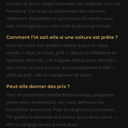
nombre de ponts, plages réservées aux urgences, jours de
fermeture. L’IA propose uniquement des créneaux
réellement disponibles et synchronise les rendez-vous
avec votre agenda ou votre outil de planning existant.
Comment l’IA sait-elle si une voiture est prête ?
Vous (ou votre chef d’atelier) mettez à jour un statut
simple — reçu, en cours, prêt — depuis un téléphone en
quelques secondes. L’IA s’appuie dessus pour répondre
aux clients, et peut envoyer automatiquement le SMS «
véhicule prêt » dès le changement de statut.
Peut-elle donner des prix ?
Pour les prestations standardisées (vidange, plaquettes,
pneus selon dimensions), oui : vous définissez les
fourchettes annoncées. Pour les diagnostics complexes,
l’IA qualifie la demande et annonce qu’un devis suivra —
elle ne s’engage jamais à votre place.