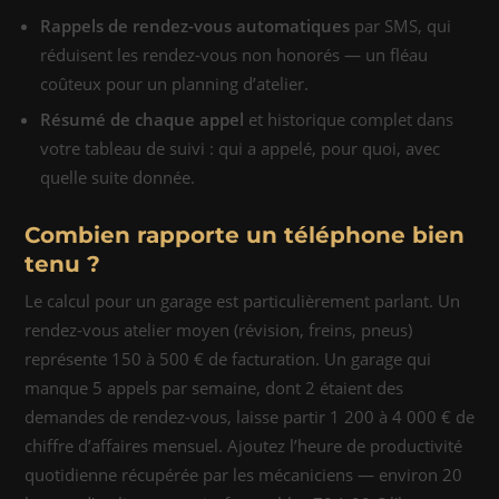
Rappels de rendez-vous automatiques
par SMS, qui
réduisent les rendez-vous non honorés — un fléau
coûteux pour un planning d’atelier.
Résumé de chaque appel
et historique complet dans
votre tableau de suivi : qui a appelé, pour quoi, avec
quelle suite donnée.
Combien rapporte un téléphone bien
tenu ?
Le calcul pour un garage est particulièrement parlant. Un
rendez-vous atelier moyen (révision, freins, pneus)
représente 150 à 500 € de facturation. Un garage qui
manque 5 appels par semaine, dont 2 étaient des
demandes de rendez-vous, laisse partir 1 200 à 4 000 € de
chiffre d’affaires mensuel. Ajoutez l’heure de productivité
quotidienne récupérée par les mécaniciens — environ 20