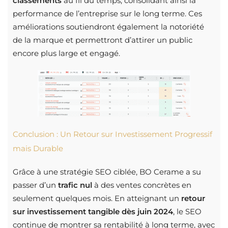
classements
au fil du temps, consolidant ainsi la
performance de l’entreprise sur le long terme. Ces
améliorations soutiendront également la notoriété
de la marque et permettront d’attirer un public
encore plus large et engagé.
Conclusion : Un Retour sur Investissement Progressif
mais Durable
Grâce à une stratégie SEO ciblée, BO Cerame a su
passer d’un
trafic nul
à des ventes concrètes en
seulement quelques mois. En atteignant un
retour
sur investissement tangible dès juin 2024
, le SEO
continue de montrer sa rentabilité à long terme, avec