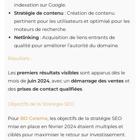
indexation sur Google.
Stratégie de contenu
: Création de contenu
pertinent pour les utilisateurs et optimisé pour les
moteurs de recherche.
Netlinking
: Acquisition de liens entrants de
qualité pour améliorer l’autorité du domaine.
Résultats :
Les
premiers résultats visibles
sont apparus dès le
mois de
juin 2024
, avec un
démarrage des ventes
et
des
prises de contact qualifiées
.
Objectifs de la Stratégie SEO
Pour
BO Cerame
, les objectifs de la stratégie SEO
mise en place en février 2024 étaient multiples et
ciblés pour maximiser le retour sur investissement.