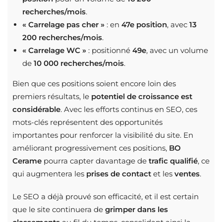
recherches/mois
.
« Carrelage pas cher »
: en
47e position
, avec
13
200 recherches/mois
.
« Carrelage WC »
: positionné
49e
, avec un volume
de
10 000 recherches/mois
.
Bien que ces positions soient encore loin des
premiers résultats, le
potentiel de croissance est
considérable
. Avec les efforts continus en SEO, ces
mots-clés représentent des opportunités
importantes pour renforcer la visibilité du site. En
améliorant progressivement ces positions,
BO
Cerame
pourra capter davantage de
trafic qualifié
, ce
qui augmentera les
prises de contact
et les
ventes
.
Le SEO a déjà prouvé son efficacité, et il est certain
que le site continuera de
grimper dans les