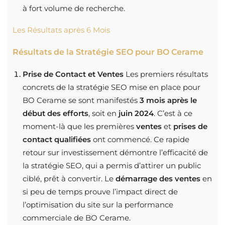
à fort volume de recherche.
Les Résultats après 6 Mois
Résultats de la Stratégie SEO pour BO Cerame
Prise de Contact et Ventes
Les premiers résultats
concrets de la stratégie SEO mise en place pour
BO Cerame se sont manifestés
3 mois après le
début des efforts
, soit en
juin 2024
. C’est à ce
moment-là que les premières
ventes
et
prises de
contact qualifiées
ont commencé. Ce rapide
retour sur investissement démontre l’efficacité de
la stratégie SEO, qui a permis d’attirer un public
ciblé, prêt à convertir. Le
démarrage des ventes
en
si peu de temps prouve l’impact direct de
l’optimisation du site sur la performance
commerciale de BO Cerame.