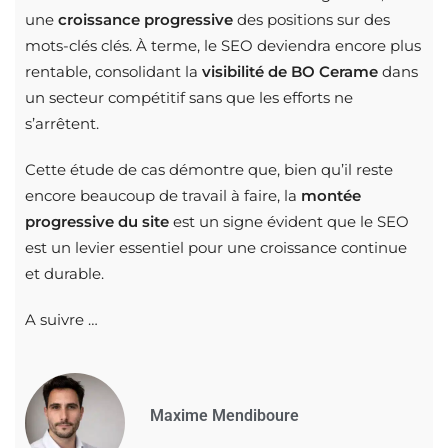
une
croissance progressive
des positions sur des
mots-clés clés. À terme, le SEO deviendra encore plus
rentable, consolidant la
visibilité de BO Cerame
dans
un secteur compétitif sans que les efforts ne
s’arrêtent.
Cette étude de cas démontre que, bien qu’il reste
encore beaucoup de travail à faire, la
montée
progressive du site
est un signe évident que le SEO
est un levier essentiel pour une croissance continue
et durable.
A suivre …
Maxime Mendiboure