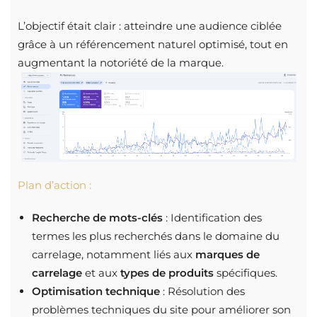
L’objectif était clair : atteindre une audience ciblée
grâce à un référencement naturel optimisé, tout en
augmentant la notoriété de la marque.
Plan d’action :
Recherche de mots-clés
: Identification des
termes les plus recherchés dans le domaine du
carrelage, notamment liés aux
marques de
carrelage
et aux
types de produits
spécifiques.
Optimisation technique
: Résolution des
problèmes techniques du site pour améliorer son