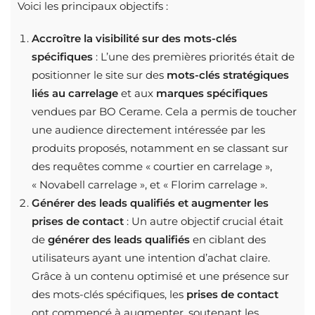
Voici les principaux objectifs :
Accroître la visibilité sur des mots-clés
spécifiques
: L’une des premières priorités était de
positionner le site sur des
mots-clés stratégiques
liés au carrelage
et aux
marques spécifiques
vendues par BO Cerame. Cela a permis de toucher
une audience directement intéressée par les
produits proposés, notamment en se classant sur
des requêtes comme « courtier en carrelage »,
« Novabell carrelage », et « Florim carrelage ».
Générer des leads qualifiés et augmenter les
prises de contact
: Un autre objectif crucial était
de
générer des leads qualifiés
en ciblant des
utilisateurs ayant une intention d’achat claire.
Grâce à un contenu optimisé et une présence sur
des mots-clés spécifiques, les
prises de contact
ont commencé à augmenter, soutenant les