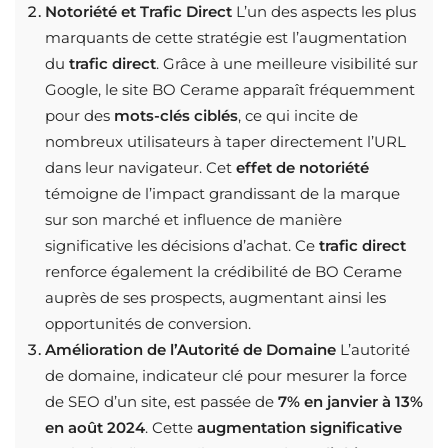
Notoriété et Trafic Direct
L’un des aspects les plus
marquants de cette stratégie est l’augmentation
du
trafic direct
. Grâce à une meilleure visibilité sur
Google, le site BO Cerame apparaît fréquemment
pour des
mots-clés ciblés
, ce qui incite de
nombreux utilisateurs à taper directement l’URL
dans leur navigateur. Cet
effet de notoriété
témoigne de l’impact grandissant de la marque
sur son marché et influence de manière
significative les décisions d’achat. Ce
trafic direct
renforce également la crédibilité de BO Cerame
auprès de ses prospects, augmentant ainsi les
opportunités de conversion.
Amélioration de l’Autorité de Domaine
L’autorité
de domaine, indicateur clé pour mesurer la force
de SEO d’un site, est passée de
7% en janvier à 13%
en août 2024
. Cette
augmentation significative