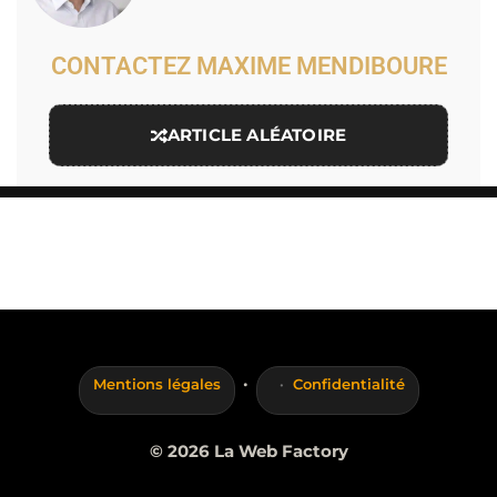
CONTACTEZ MAXIME MENDIBOURE
ARTICLE ALÉATOIRE
·
Mentions légales
Confidentialité
© 2026 La Web Factory