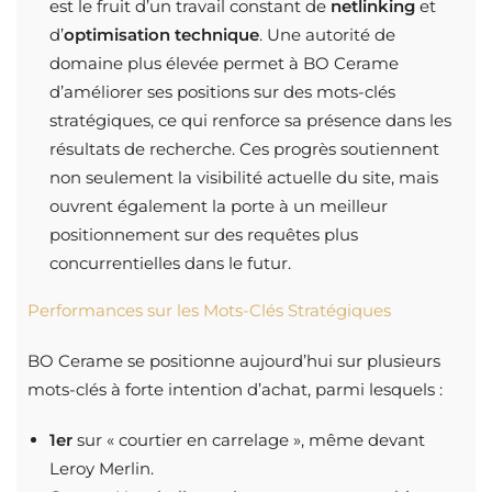
est le fruit d’un travail constant de
netlinking
et
d’
optimisation technique
. Une autorité de
domaine plus élevée permet à BO Cerame
d’améliorer ses positions sur des mots-clés
stratégiques, ce qui renforce sa présence dans les
résultats de recherche. Ces progrès soutiennent
non seulement la visibilité actuelle du site, mais
ouvrent également la porte à un meilleur
positionnement sur des requêtes plus
concurrentielles dans le futur.
Performances sur les Mots-Clés Stratégiques
BO Cerame se positionne aujourd’hui sur plusieurs
mots-clés à forte intention d’achat, parmi lesquels :
1er
sur « courtier en carrelage », même devant
Leroy Merlin.