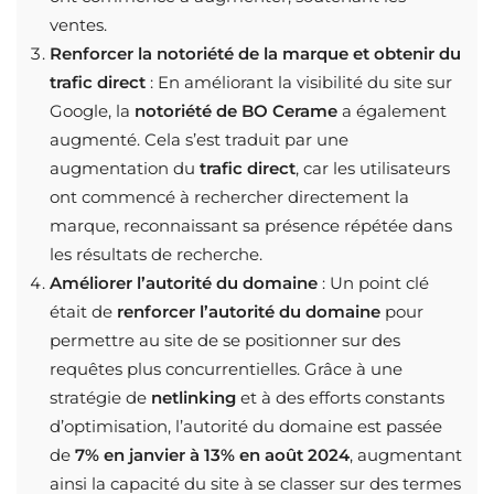
ventes.
Renforcer la notoriété de la marque et obtenir du
trafic direct
: En améliorant la visibilité du site sur
Google, la
notoriété de BO Cerame
a également
augmenté. Cela s’est traduit par une
augmentation du
trafic direct
, car les utilisateurs
ont commencé à rechercher directement la
marque, reconnaissant sa présence répétée dans
les résultats de recherche.
Améliorer l’autorité du domaine
: Un point clé
était de
renforcer l’autorité du domaine
pour
permettre au site de se positionner sur des
requêtes plus concurrentielles. Grâce à une
stratégie de
netlinking
et à des efforts constants
d’optimisation, l’autorité du domaine est passée
de
7% en janvier à 13% en août 2024
, augmentant
ainsi la capacité du site à se classer sur des termes