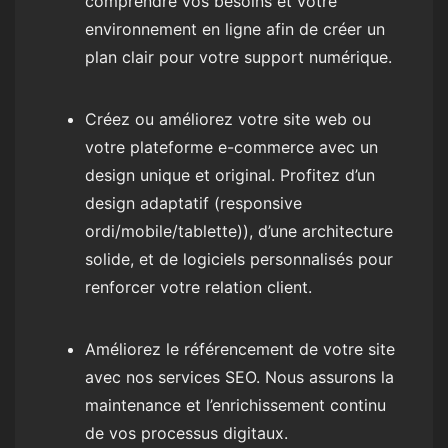
comprendre vos besoins et votre
environnement en ligne afin de créer un
plan clair pour votre support numérique.
Créez ou améliorez votre site web ou
votre plateforme e-commerce avec un
design unique et original. Profitez d’un
design adaptatif (responsive
ordi/mobile/tablette)), d’une architecture
solide, et de logiciels personnalisés pour
renforcer votre relation client.
Améliorez le référencement de votre site
avec nos services SEO. Nous assurons la
maintenance et l’enrichissement continu
de vos processus digitaux.