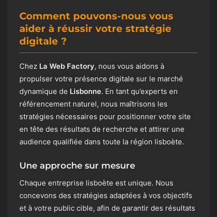
Comment pouvons-nous vous
aider à réussir votre stratégie
digitale ?
Chez
La Web Factory
, nous vous aidons à
propulser votre présence digitale sur le marché
dynamique de
Lisbonne
. En tant qu’experts en
référencement naturel, nous maîtrisons les
stratégies nécessaires pour positionner votre site
en tête des résultats de recherche et attirer une
audience qualifiée dans toute la région lisboète.
Une approche sur mesure
Chaque entreprise lisboète est unique. Nous
concevons des stratégies adaptées à vos objectifs
et à votre public cible, afin de garantir des résultats