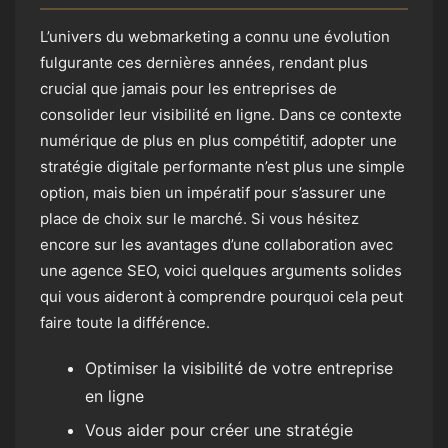
L’univers du webmarketing a connu une évolution
fulgurante ces dernières années, rendant plus
crucial que jamais pour les entreprises de
consolider leur visibilité en ligne. Dans ce contexte
numérique de plus en plus compétitif, adopter une
stratégie digitale performante n’est plus une simple
option, mais bien un impératif pour s’assurer une
place de choix sur le marché. Si vous hésitez
encore sur les avantages d’une collaboration avec
une agence SEO, voici quelques arguments solides
qui vous aideront à comprendre pourquoi cela peut
faire toute la différence.
Optimiser la visibilité de votre entreprise
en ligne
Vous aider pour créer une stratégie