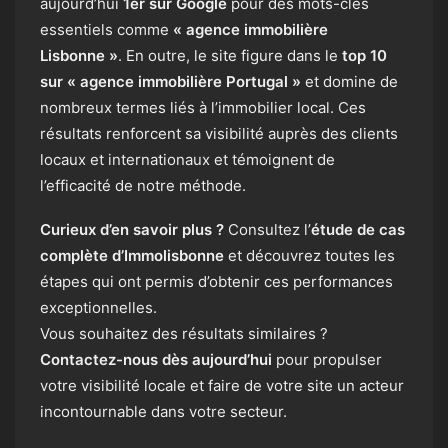
aujourd’hui
1er sur Google
pour des mots-clés
essentiels comme
« agence immobilière
Lisbonne »
. En outre, le site figure dans le
top 10
sur « agence immobilière Portugal »
et domine de
nombreux termes liés à l’immobilier local. Ces
résultats renforcent sa visibilité auprès des clients
locaux et internationaux et témoignent de
l’efficacité de notre méthode.
Curieux d’en savoir plus ?
Consultez l’
étude de cas
complète d’Immolisbonne
et découvrez toutes les
étapes qui ont permis d’obtenir ces performances
exceptionnelles.
Vous souhaitez des résultats similaires ?
Contactez-nous dès aujourd’hui
pour propulser
votre visibilité locale et faire de votre site un acteur
incontournable dans votre secteur.