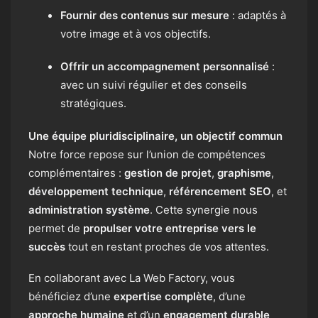
Fournir des contenus sur mesure
: adaptés à
votre image et à vos objectifs.
Offrir un accompagnement personnalisé
:
avec un suivi régulier et des conseils
stratégiques.
Une équipe pluridisciplinaire, un objectif commun
Notre force repose sur l’union de compétences
complémentaires :
gestion de projet
,
graphisme
,
développement technique
,
référencement SEO
, et
administration système
. Cette synergie nous
permet de
propulser votre entreprise vers le
succès
tout en restant proches de vos attentes.
En collaborant avec La Web Factory, vous
bénéficiez d’une
expertise complète
, d’une
approche humaine
et d’un
engagement durable