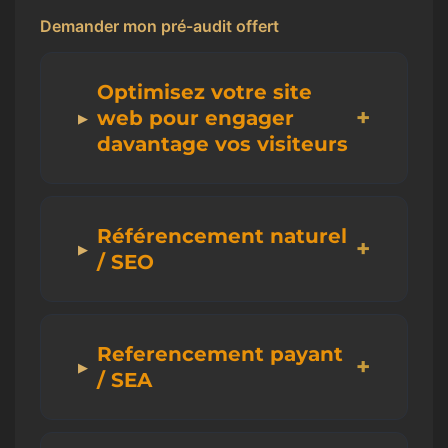
Demander mon pré-audit offert
Optimisez votre site
web pour engager
davantage vos visiteurs
Référencement naturel
/ SEO
Referencement payant
/ SEA