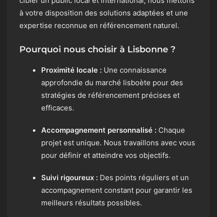
cibler un public local et international, nous mettons
à votre disposition des solutions adaptées et une
expertise reconnue en référencement naturel.
Pourquoi nous choisir à Lisbonne ?
Proximité locale :
Une connaissance
approfondie du marché lisboète pour des
stratégies de référencement précises et
efficaces.
Accompagnement personnalisé :
Chaque
projet est unique. Nous travaillons avec vous
pour définir et atteindre vos objectifs.
Suivi rigoureux :
Des points réguliers et un
accompagnement constant pour garantir les
meilleurs résultats possibles.