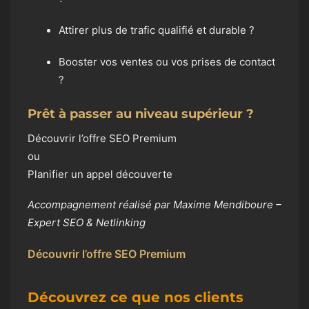
Attirer plus de trafic qualifié et durable ?
Booster vos ventes ou vos prises de contact
?
Prêt à passer au niveau supérieur ?
Découvrir l’offre SEO Premium
ou
Planifier un appel découverte
Accompagnement réalisé par Maxime Mendiboure –
Expert SEO & Netlinking
Découvrir l’offre SEO Premium
Découvrez ce que nos clients