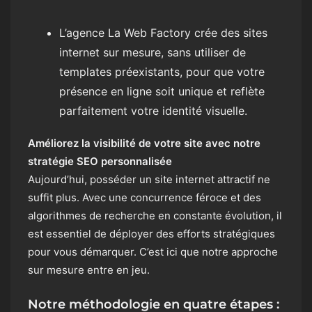
L’agence La Web Factory crée des sites
internet sur mesure, sans utiliser de
templates préexistants, pour que votre
présence en ligne soit unique et reflète
parfaitement votre identité visuelle.
Améliorez la visibilité de votre site avec notre
stratégie SEO personnalisée
Aujourd’hui, posséder un site internet attractif ne
suffit plus. Avec une concurrence féroce et des
algorithmes de recherche en constante évolution, il
est essentiel de déployer des efforts stratégiques
pour vous démarquer. C’est ici que notre approche
sur mesure entre en jeu.
Notre méthodologie en quatre étapes :