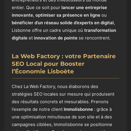
entier. Que ce soit pour
lancer une entreprise
innovante
,
optimiser sa présence en ligne
ou
bénéficier d’un réseau solide d’experts en digital
,
Lisbonne offre un cadre unique où
transformation
digitale
et
innovation de pointe
se rencontrent.
La Web Factory : votre Partenaire
SEO Local pour Booster
l’Économie Lisboète
Chez La Web Factory, nous élaborons des
stratégies SEO locales sur mesure qui produisent
des résultats concrets et mesurables. Prenons
l’exemple de notre client
Immolisbonne
: grâce à
une optimisation minutieuse de son site et à des
campagnes ciblées, Immolisbonne se positionne