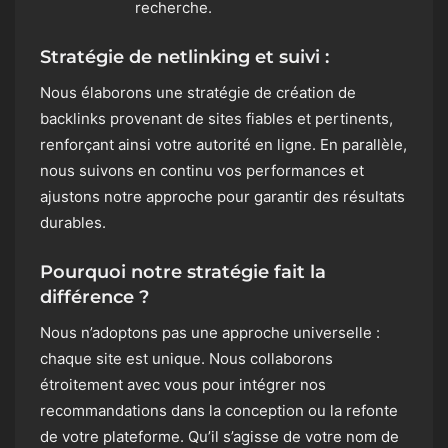
recherche.
Stratégie de netlinking et suivi :
Nous élaborons une stratégie de création de
backlinks provenant de sites fiables et pertinents,
renforçant ainsi votre autorité en ligne. En parallèle,
nous suivons en continu vos performances et
ajustons notre approche pour garantir des résultats
durables.
Pourquoi notre stratégie fait la
différence ?
Nous n’adoptons pas une approche universelle :
chaque site est unique. Nous collaborons
étroitement avec vous pour intégrer nos
recommandations dans la conception ou la refonte
de votre plateforme. Qu’il s’agisse de votre nom de