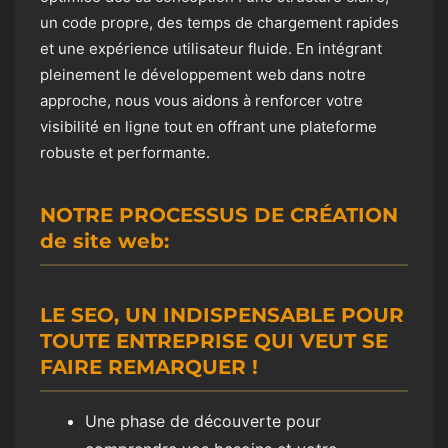
un code propre, des temps de chargement rapides
et une expérience utilisateur fluide. En intégrant
pleinement le développement web dans notre
approche, nous vous aidons à renforcer votre
visibilité en ligne tout en offrant une plateforme
robuste et performante.
NOTRE PROCESSUS DE CRÉATION
de site web:
LE SEO, UN INDISPENSABLE POUR
TOUTE ENTREPRISE QUI VEUT SE
FAIRE REMARQUER !
Une phase de découverte pour