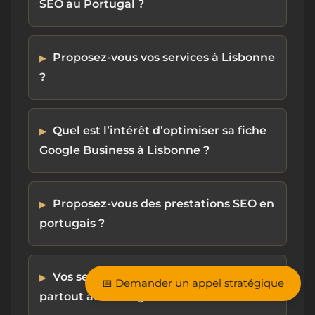
SEO au Portugal ?
Proposez-vous vos services à Lisbonne
?
Quel est l’intérêt d’optimiser sa fiche
Google Business à Lisbonne ?
Proposez-vous des prestations SEO en
portugais ?
Vos services sont-ils disponibles
📅 Demander un appel stratégique
partout au Portugal ?