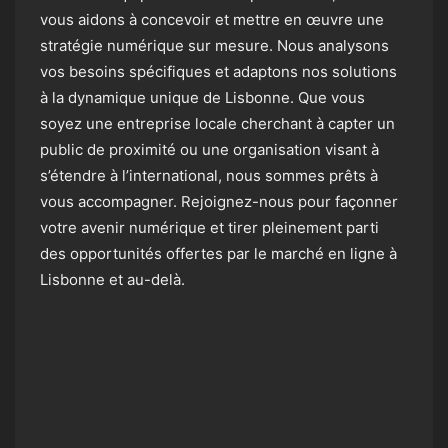
vous aidons à concevoir et mettre en œuvre une
stratégie numérique sur mesure. Nous analysons
vos besoins spécifiques et adaptons nos solutions
à la dynamique unique de Lisbonne. Que vous
soyez une entreprise locale cherchant à capter un
public de proximité ou une organisation visant à
s’étendre à l’international, nous sommes prêts à
vous accompagner. Rejoignez-nous pour façonner
votre avenir numérique et tirer pleinement parti
des opportunités offertes par le marché en ligne à
Lisbonne et au-delà.