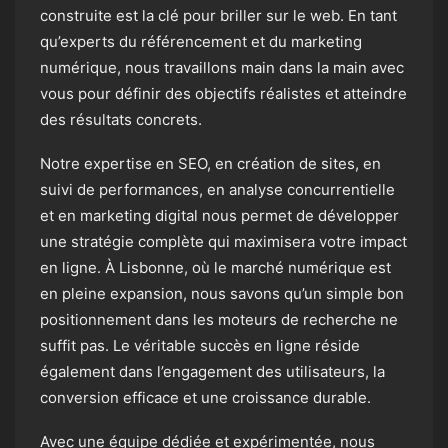
construite est la clé pour briller sur le web. En tant
qu’experts du référencement et du marketing
numérique, nous travaillons main dans la main avec
vous pour définir des objectifs réalistes et atteindre
des résultats concrets.
Notre expertise en SEO, en création de sites, en
suivi de performances, en analyse concurrentielle
et en marketing digital nous permet de développer
une stratégie complète qui maximisera votre impact
en ligne. À Lisbonne, où le marché numérique est
en pleine expansion, nous savons qu’un simple bon
positionnement dans les moteurs de recherche ne
suffit pas. Le véritable succès en ligne réside
également dans l’engagement des utilisateurs, la
conversion efficace et une croissance durable.
Avec une équipe dédiée et expérimentée, nous