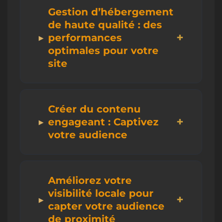
Gestion d’hébergement
de haute qualité : des
performances
optimales pour votre
site
Créer du contenu
engageant : Captivez
votre audience
Améliorez votre
visibilité locale pour
capter votre audience
de proximité