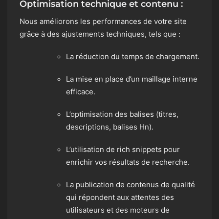
Optimisation technique et contenu :
Nous améliorons les performances de votre site
grâce à des ajustements techniques, tels que :
La réduction du temps de chargement.
La mise en place d’un maillage interne
efficace.
L’optimisation des balises (titres,
descriptions, balises Hn).
L’utilisation de rich snippets pour
enrichir vos résultats de recherche.
La publication de contenus de qualité
qui répondent aux attentes des
utilisateurs et des moteurs de