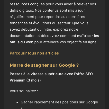
ressources conçues pour vous aider à relever vos
défis digitaux. Nos contenus sont mis à jour
régulièrement pour répondre aux dernières
tendances et évolutions du secteur. Que vous
soyez débutant ou initié, explorez notre
documentation et découvrez comment
maîtriser les
outils du web
pour atteindre vos objectifs en ligne.
Parcourir tous nos articles
Marre de stagner sur Google ?
Passez à la vitesse supérieure avec l’offre SEO
Premium (3 mois)
Vous souhaitez :
Gagner rapidement des positions sur Google
?