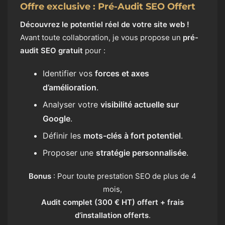
Offre exclusive : Pré-Audit SEO Offert
Découvrez le potentiel réel de votre site web !
Avant toute collaboration, je vous propose un
pré-
audit SEO gratuit
pour :
Identifier vos
forces et axes
d’amélioration
.
Analyser votre
visibilité actuelle sur
Google
.
Définir les
mots-clés à fort potentiel
.
Proposer une
stratégie personnalisée
.
Bonus
: Pour toute prestation SEO de plus de 4
mois,
Audit complet (300 € HT) offert + frais
d’installation offerts
.