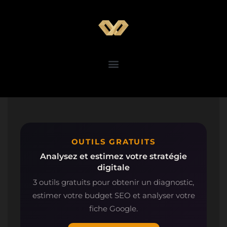
OUTILS GRATUITS
Analysez et estimez votre stratégie
digitale
3 outils gratuits pour obtenir un diagnostic,
estimer votre budget SEO et analyser votre
fiche Google.