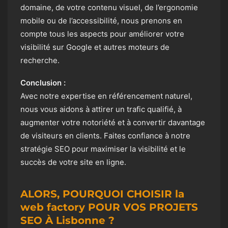
domaine, de votre contenu visuel, de l’ergonomie
mobile ou de l’accessibilité, nous prenons en
compte tous les aspects pour améliorer votre
visibilité sur Google et autres moteurs de
recherche.
Conclusion :
Avec notre expertise en référencement naturel,
nous vous aidons à attirer un trafic qualifié, à
augmenter votre notoriété et à convertir davantage
de visiteurs en clients. Faites confiance à notre
stratégie SEO pour maximiser la visibilité et le
succès de votre site en ligne.
ALORS, POURQUOI CHOISIR la
web factory POUR VOS PROJETS
SEO À Lisbonne ?