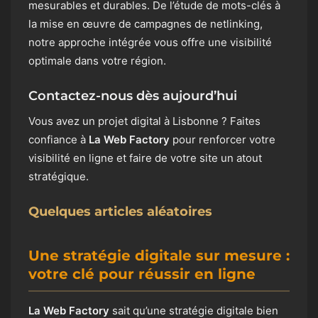
mesurables et durables. De l’étude de mots-clés à
la mise en œuvre de campagnes de netlinking,
notre approche intégrée vous offre une visibilité
optimale dans votre région.
Contactez-nous dès aujourd’hui
Vous avez un projet digital à Lisbonne ? Faites
confiance à
La Web Factory
pour renforcer votre
visibilité en ligne et faire de votre site un atout
stratégique.
Quelques articles aléatoires
Une stratégie digitale sur mesure :
votre clé pour réussir en ligne
La Web Factory
sait qu’une stratégie digitale bien