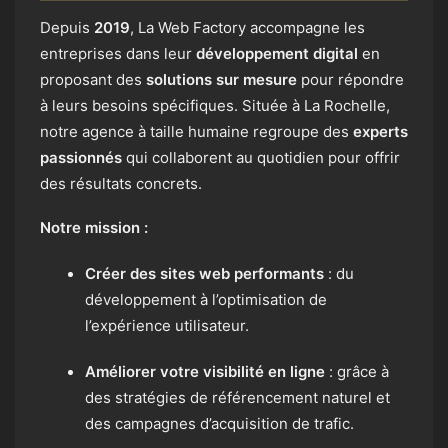
Depuis
2019
, La Web Factory accompagne les
entreprises dans leur
développement digital
en
proposant des
solutions sur mesure
pour répondre
à leurs besoins spécifiques. Située à La Rochelle,
notre agence à taille humaine regroupe des
experts
passionnés
qui collaborent au quotidien pour offrir
des résultats concrets.
Notre mission :
Créer des sites web performants
: du
développement à l’optimisation de
l’expérience utilisateur.
Améliorer votre visibilité en ligne
: grâce à
des stratégies de référencement naturel et
des campagnes d’acquisition de trafic.