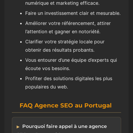
numérique et marketing efficace.
Faire un investissement clair et mesurable.
Améliorer votre référencement, attirer
l’attention et gagner en notoriété.
Clarifier votre stratégie locale pour
obtenir des résultats probants.
Vous entourer d’une équipe d’experts qui
écoute vos besoins.
Profiter des solutions digitales les plus
populaires du web.
FAQ Agence SEO au Portugal
Pourquoi faire appel à une agence