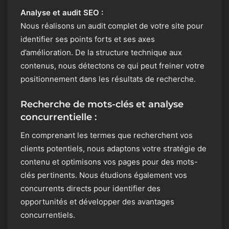
Analyse et audit SEO :
Nous réalisons un audit complet de votre site pour
identifier ses points forts et ses axes
d’amélioration. De la structure technique aux
contenus, nous détectons ce qui peut freiner votre
positionnement dans les résultats de recherche.
Recherche de mots-clés et analyse
concurrentielle :
En comprenant les termes que recherchent vos
clients potentiels, nous adaptons votre stratégie de
contenu et optimisons vos pages pour des mots-
clés pertinents. Nous étudions également vos
concurrents directs pour identifier des
opportunités et développer des avantages
concurrentiels.