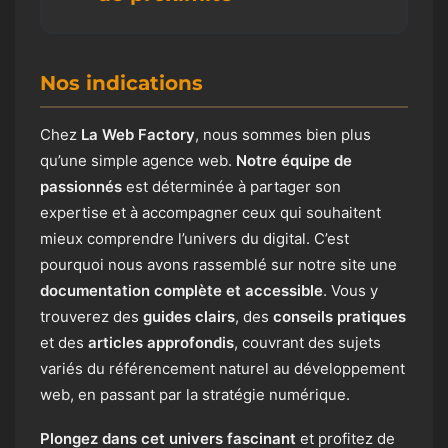
Nos indications
Chez
La Web Factory
, nous sommes bien plus
qu’une simple agence web.
Notre équipe de
passionnés
est déterminée à partager son
expertise et à accompagner ceux qui souhaitent
mieux comprendre l’univers du digital. C’est
pourquoi nous avons rassemblé sur notre site une
documentation complète et accessible
. Vous y
trouverez des
guides clairs
, des
conseils pratiques
et des
articles approfondis
, couvrant des sujets
variés du référencement naturel au développement
web, en passant par la stratégie numérique.
Plongez dans cet univers fascinant
et profitez de