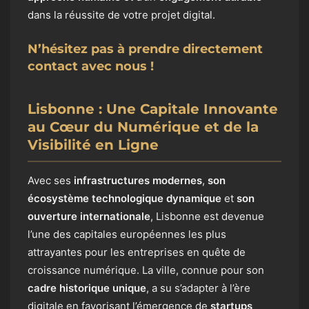
dans la réussite de votre projet digital.
N’hésitez pas à prendre directement
contact avec nous !
Lisbonne : Une Capitale Innovante
au Cœur du Numérique et de la
Visibilité en Ligne
Avec ses
infrastructures modernes
,
son
écosystème technologique dynamique
et
son
ouverture internationale
, Lisbonne est devenue
l’une des capitales européennes les plus
attrayantes pour les entreprises en quête de
croissance numérique. La ville, connue pour son
cadre historique unique
, a su s’adapter à l’ère
digitale en favorisant l’émergence de
startups