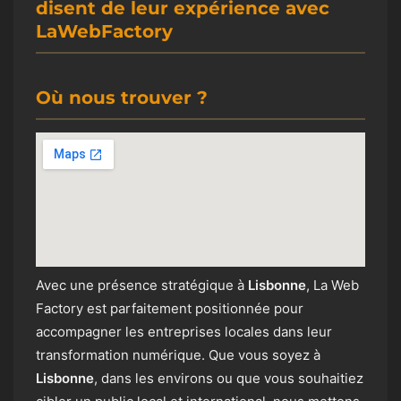
disent de leur expérience avec
LaWebFactory
Où nous trouver ?
Avec une présence stratégique à
Lisbonne
, La Web
Factory est parfaitement positionnée pour
accompagner les entreprises locales dans leur
transformation numérique. Que vous soyez à
Lisbonne
, dans les environs ou que vous souhaitiez