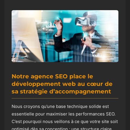
Notre agence SEO place le
développement web au cœur de
sa stratégie d’accompagnement
Nous croyons qu’une base technique solide est
essentielle pour maximiser les performances SEO.
C’est pourquoi nous veillons à ce que votre site soit
optimisé dès sa conception : une structure claire,