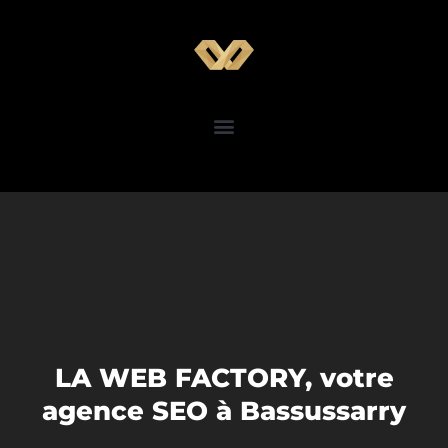
LA WEB FACTORY, votre
agence SEO à Bassussarry