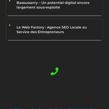
Bassussarry – Un potentiel digital encore
largement sous-exploité
La Web Factory : Agence SEO Locale au
Service des Entrepreneurs