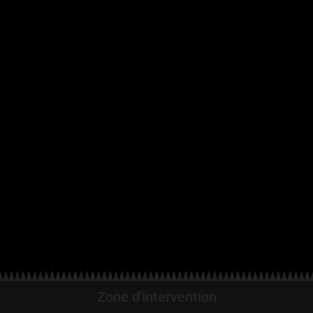
Zone d'intervention