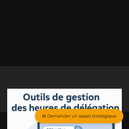
📅 Demander un appel stratégique