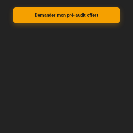
Demander mon pré-audit offert