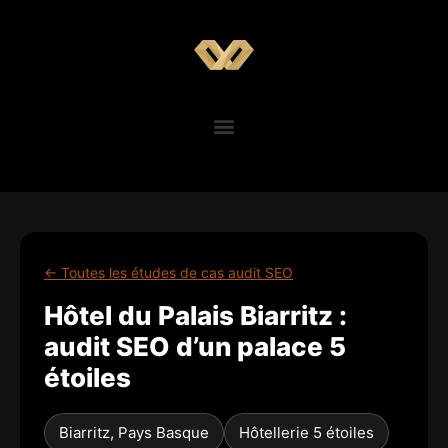
← Toutes les études de cas audit SEO
Hôtel du Palais Biarritz :
audit SEO d’un palace 5
étoiles
Biarritz, Pays Basque
Hôtellerie 5 étoiles