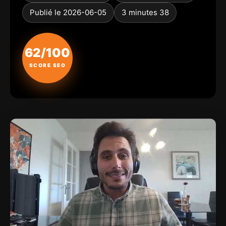
Publié le 2026-06-05
3 minutes 38
62/100
SCORE SEO