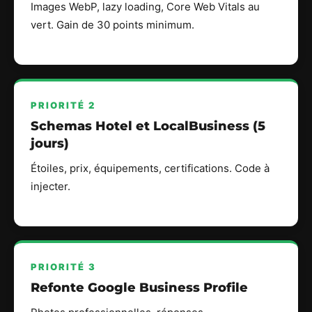
Images WebP, lazy loading, Core Web Vitals au
vert. Gain de 30 points minimum.
PRIORITÉ 2
Schemas Hotel et LocalBusiness (5
jours)
Étoiles, prix, équipements, certifications. Code à
injecter.
PRIORITÉ 3
Refonte Google Business Profile