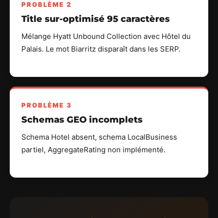
PROBLÈME 2
Title sur-optimisé 95 caractères
Mélange Hyatt Unbound Collection avec Hôtel du
Palais. Le mot Biarritz disparaît dans les SERP.
PROBLÈME 3
Schemas GEO incomplets
Schema Hotel absent, schema LocalBusiness
partiel, AggregateRating non implémenté.