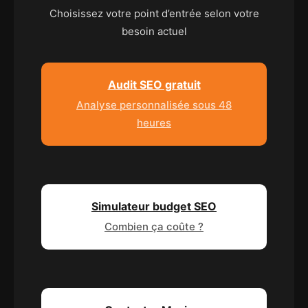
Choisissez votre point d’entrée selon votre
besoin actuel
Audit SEO gratuit
Analyse personnalisée sous 48
heures
Simulateur budget SEO
Combien ça coûte ?