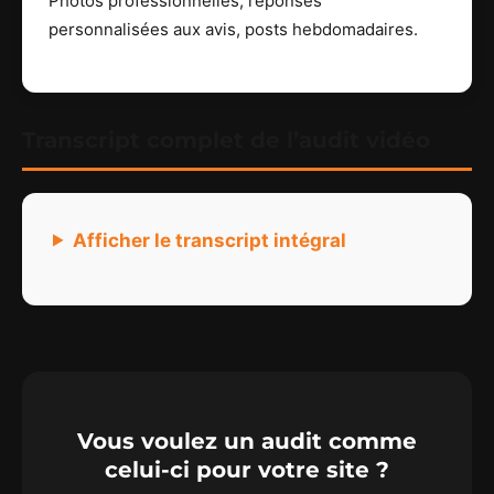
Photos professionnelles, réponses
personnalisées aux avis, posts hebdomadaires.
Transcript complet de l’audit vidéo
Afficher le transcript intégral
Vous voulez un audit comme
celui-ci pour votre site ?