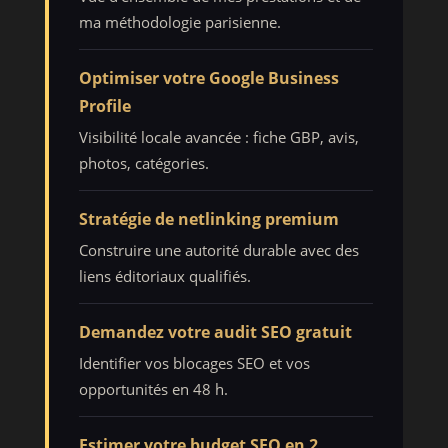
ma méthodologie parisienne.
Optimiser votre Google Business
Profile
Visibilité locale avancée : fiche GBP, avis,
photos, catégories.
Stratégie de netlinking premium
Construire une autorité durable avec des
liens éditoriaux qualifiés.
Demandez votre audit SEO gratuit
Identifier vos blocages SEO et vos
opportunités en 48 h.
Estimer votre budget SEO en 2