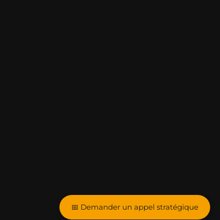
📅 Demander un appel stratégique