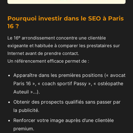
Pourquoi investir dans le SEO à Paris
16 ?
e
Le 16
arrondissement concentre une clientèle
exigeante et habituée à comparer les prestataires sur
Internet avant de prendre contact.
Un référencement efficace permet de :
Apparaître dans les premières positions (« avocat
Paris 16 », « coach sportif Passy », « ostéopathe
Auteuil »…).
Obtenir des prospects qualifiés sans passer par
la publicité.
Renforcer votre image auprès d’une clientèle
premium.