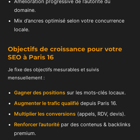
Amélioration progressive de l’autorité du
domaine.
Mix d’ancres optimisé selon votre concurrence
locale.
Objectifs de croissance pour votre
SEO à Paris 16
Je fixe des objectifs mesurables et suivis
mensuellement :
Gagner des positions
sur les mots-clés locaux.
Augmenter le trafic qualifié
depuis Paris 16.
Multiplier les conversions
(appels, RDV, devis).
Renforcer l’autorité
par des contenus & backlinks
premium.