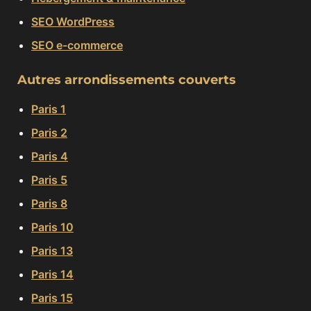
SEO WordPress
SEO e-commerce
Autres arrondissements couverts
Paris 1
Paris 2
Paris 4
Paris 5
Paris 8
Paris 10
Paris 13
Paris 14
Paris 15