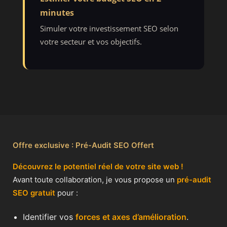
minutes
Simuler votre investissement SEO selon
votre secteur et vos objectifs.
Offre exclusive : Pré-Audit SEO Offert
Découvrez le potentiel réel de votre site web !
Avant toute collaboration, je vous propose un
pré-audit
SEO gratuit
pour :
Identifier vos
forces et axes d’amélioration
.