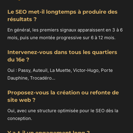
Le SEO met-il longtemps à produire des
résultats ?
En général, les premiers signaux apparaissent en 3 à 6
mois, puis une montée progressive sur 6 à 12 mois.
Intervenez-vous dans tous les quartiers
du 16e ?
Oui : Passy, Auteuil, La Muette, Victor-Hugo, Porte
Dauphine, Trocadéro…
Proposez-vous la création ou refonte de
site web ?
Oui, avec une structure optimisée pour le SEO dès la
conception.