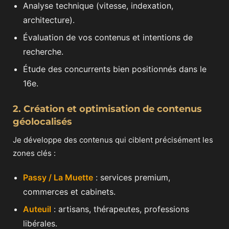
Analyse technique (vitesse, indexation,
architecture).
Évaluation de vos contenus et intentions de
recherche.
Étude des concurrents bien positionnés dans le
16e.
2. Création et optimisation de contenus
géolocalisés
Je développe des contenus qui ciblent précisément les
zones clés :
Passy / La Muette
: services premium,
commerces et cabinets.
Auteuil
: artisans, thérapeutes, professions
libérales.