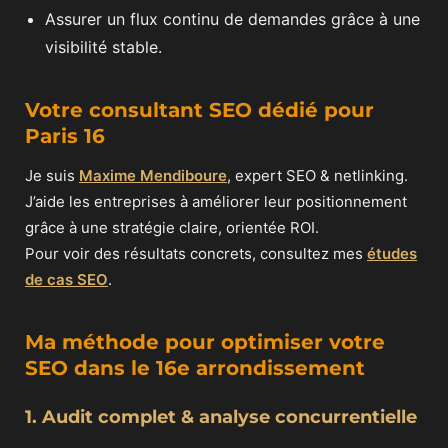
Assurer un flux continu de demandes grâce à une
visibilité stable.
Votre consultant SEO dédié pour
Paris 16
Je suis
Maxime Mendiboure
, expert SEO & netlinking.
J’aide les entreprises à améliorer leur positionnement
grâce à une stratégie claire, orientée ROI.
Pour voir des résultats concrets, consultez mes
études
de cas SEO
.
Ma méthode pour optimiser votre
SEO dans le 16e arrondissement
1. Audit complet & analyse concurrentielle