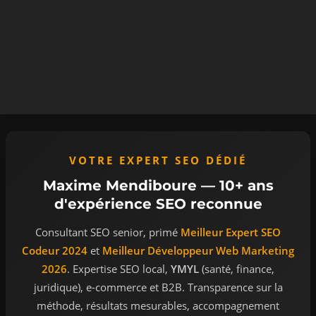
VOTRE EXPERT SEO DÉDIÉ
Maxime Mendiboure — 10+ ans
d'expérience SEO reconnue
Consultant SEO senior, primé
Meilleur Expert SEO
Codeur 2024
et
Meilleur Développeur Web Marketing
2026
. Expertise SEO local,
YMYL
(santé, finance,
juridique), e-commerce et B2B. Transparence sur la
méthode, résultats mesurables, accompagnement