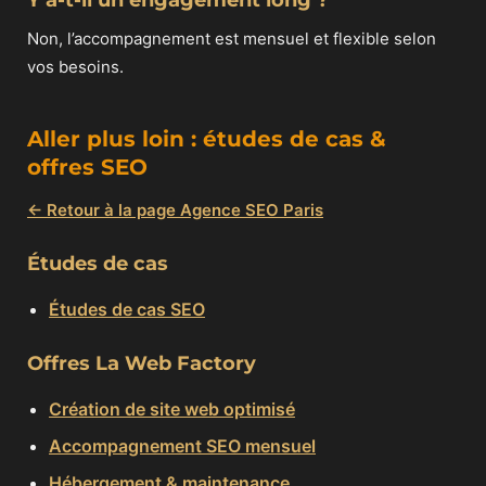
Y a-t-il un engagement long ?
Non, l’accompagnement est mensuel et flexible selon
vos besoins.
Aller plus loin : études de cas &
offres SEO
← Retour à la page Agence SEO Paris
Études de cas
Études de cas SEO
Offres La Web Factory
Création de site web optimisé
Accompagnement SEO mensuel
Hébergement & maintenance