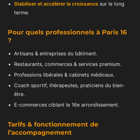
Stabiliser et accélérer la croissance
sur le long
terme.
Pour quels professionnels à Paris 16
?
Artisans & entreprises du bâtiment.
Restaurants, commerces & services premium.
Professions libérales & cabinets médicaux.
Coach sportif, thérapeutes, praticiens du bien-
être.
E-commerces ciblant le 16e arrondissement.
Tarifs & fonctionnement de
l’accompagnement