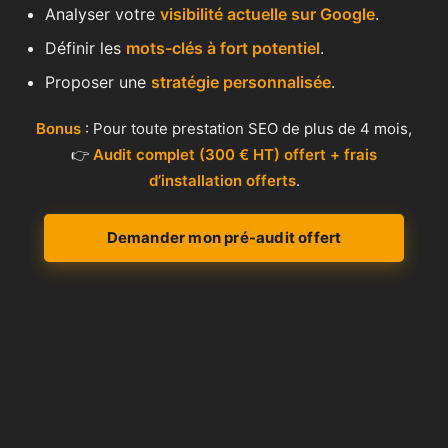
Analyser votre
visibilité actuelle sur Google
.
Définir les
mots-clés à fort potentiel
.
Proposer une
stratégie personnalisée
.
Bonus
: Pour toute prestation SEO de plus de 4 mois,
👉
Audit complet (300 € HT) offert + frais
d’installation offerts
.
Demander mon pré-audit offert