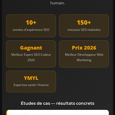
humain.
10+
150+
années d'expérience SEO
missions SEO réalisées
Gagnant
Prix 2026
Meilleur Expert SEO Codeur
Meilleur Développeur Web
2024
Marketing
YMYL
Expertise santé / finance
Études de cas — résultats concrets