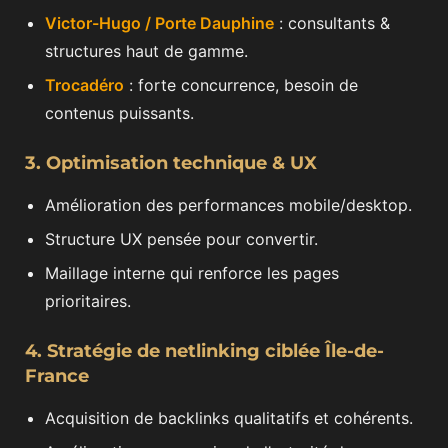
Victor-Hugo / Porte Dauphine
: consultants &
structures haut de gamme.
Trocadéro
: forte concurrence, besoin de
contenus puissants.
3. Optimisation technique & UX
Amélioration des performances mobile/desktop.
Structure UX pensée pour convertir.
Maillage interne qui renforce les pages
prioritaires.
4. Stratégie de netlinking ciblée Île-de-
France
Acquisition de backlinks qualitatifs et cohérents.