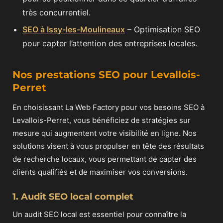
très concurrentiel.
SEO à Issy-les-Moulineaux
– Optimisation SEO
pour capter l’attention des entreprises locales.
Nos prestations SEO pour Levallois-
Perret
En choisissant La Web Factory pour vos besoins SEO à
Levallois-Perret, vous bénéficiez de stratégies sur
mesure qui augmentent votre visibilité en ligne. Nos
solutions visent à vous propulser en tête des résultats
de recherche locaux, vous permettant de capter des
clients qualifiés et de maximiser vos conversions.
1. Audit SEO local complet
Un audit SEO local est essentiel pour connaître la