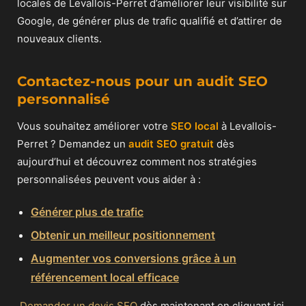
locales de Levallois-Perret d’améliorer leur visibilité sur
Google, de générer plus de trafic qualifié et d’attirer de
nouveaux clients.
Contactez-nous pour un audit SEO
personnalisé
Vous souhaitez améliorer votre
SEO local
à Levallois-
Perret ? Demandez un
audit SEO gratuit
dès
aujourd’hui et découvrez comment nos stratégies
personnalisées peuvent vous aider à :
Générer plus de trafic
Obtenir un meilleur positionnement
Augmenter vos conversions grâce à un
référencement local efficace
Demander un devis SEO
dès maintenant en cliquant ici.