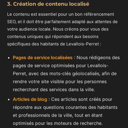
3. Création de contenu localisé
Le contenu est essentiel pour un bon référencement
SEO, et il doit être parfaitement adapté aux attentes de
votre audience locale. Nous créons pour vous des
contenus uniques qui répondent aux besoins
spécifiques des habitants de Levallois-Perret :
Pages de service localisées
: Nous rédigeons des
pages de service optimisées pour Levallois-
Perret, avec des mots-clés géolocalisés, afin de
rendre votre site visible pour les personnes
recherchant des services dans la ville.
Articles de blog
: Ces articles sont créés pour
répondre aux questions courantes des habitants
et professionnels de la ville, tout en étant
optimisés pour les moteurs de recherche.