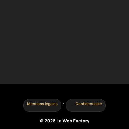
·
Mentions légales
Confidentialité
© 2026 La Web Factory