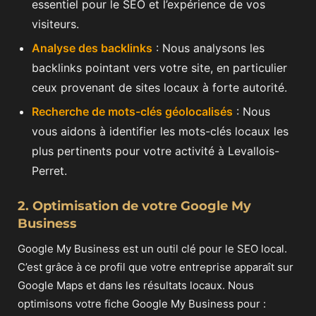
essentiel pour le SEO et l’expérience de vos
visiteurs.
Analyse des backlinks
: Nous analysons les
backlinks pointant vers votre site, en particulier
ceux provenant de sites locaux à forte autorité.
Recherche de mots-clés géolocalisés
: Nous
vous aidons à identifier les mots-clés locaux les
plus pertinents pour votre activité à Levallois-
Perret.
2. Optimisation de votre Google My
Business
Google My Business est un outil clé pour le SEO local.
C’est grâce à ce profil que votre entreprise apparaît sur
Google Maps et dans les résultats locaux. Nous
optimisons votre fiche Google My Business pour :