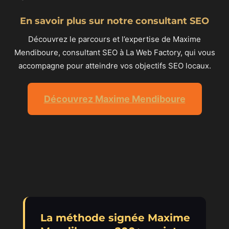
En savoir plus sur notre consultant SEO
Découvrez le parcours et l’expertise de Maxime
Mendiboure, consultant SEO à La Web Factory, qui vous
accompagne pour atteindre vos objectifs SEO locaux.
Découvrez Maxime Mendiboure
La méthode signée Maxime