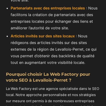
votre site.
Partenariats avec des entreprises locales
: Nous
facilitons la création de partenariats avec des
entreprises locales pour échanger des liens et
améliorer l’autorité de votre site.
Articles invités sur des sites locaux
: Nous
rédigeons des articles invités sur des sites
externes de la région de Levallois-Perret, ce qui
vous permet d’obtenir des backlinks de qualité
tout en augmentant votre visibilité locale.
Pourquoi choisir La Web Factory pour
votre SEO à Levallois-Perret ?
La Web Factory est une agence spécialisée dans le SEO
local. Notre approche personnalisée et nos stratégies
sur mesure ont permis à de nombreuses entreprises