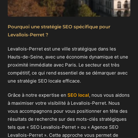
Pourquoi une stratégie SEO spécifique pour
Levallois-Perret ?
Levallois-Perret est une ville stratégique dans les
Hauts-de-Seine, avec une économie dynamique et une
proximité immédiate avec Paris. Le secteur est très
compétitif, ce qui rend essentiel de se démarquer avec
une stratégie SEO locale efficace.
Grâce à notre expertise en
SEO local
, nous vous aidons
à maximiser votre visibilité à Levallois-Perret. Nous
vous accompagnons pour vous positionner en tête des
résultats de recherche sur des mots-clés stratégiques
tels que « SEO Levallois-Perret » ou « Agence SEO
Levallois-Perret ». Cette approche vous permet de