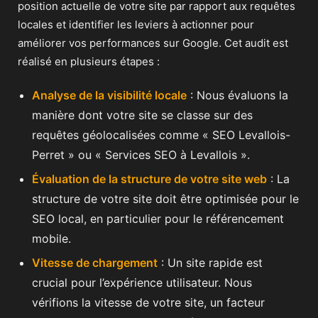
position actuelle de votre site par rapport aux requêtes
locales et identifier les leviers à actionner pour
améliorer vos performances sur Google. Cet audit est
réalisé en plusieurs étapes :
Analyse de la visibilité locale
: Nous évaluons la
manière dont votre site se classe sur des
requêtes géolocalisées comme « SEO Levallois-
Perret » ou « Services SEO à Levallois ».
Évaluation de la structure de votre site web
: La
structure de votre site doit être optimisée pour le
SEO local, en particulier pour le référencement
mobile.
Vitesse de chargement
: Un site rapide est
crucial pour l’expérience utilisateur. Nous
vérifions la vitesse de votre site, un facteur