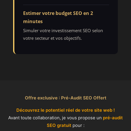
Estimer votre budget SEO en 2
minutes
Simuler votre investissement SEO selon
votre secteur et vos objectifs.
Offre exclusive : Pré-Audit SEO Offert
Découvrez le potentiel réel de votre site web !
Avant toute collaboration, je vous propose un
pré-audit
SEO gratuit
pour :