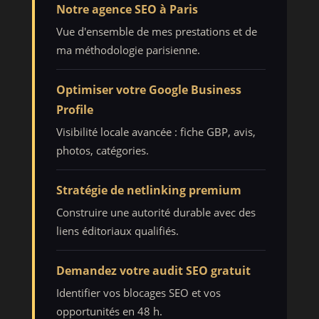
Notre agence SEO à Paris
Vue d'ensemble de mes prestations et de
ma méthodologie parisienne.
Optimiser votre Google Business
Profile
Visibilité locale avancée : fiche GBP, avis,
photos, catégories.
Stratégie de netlinking premium
Construire une autorité durable avec des
liens éditoriaux qualifiés.
Demandez votre audit SEO gratuit
Identifier vos blocages SEO et vos
opportunités en 48 h.