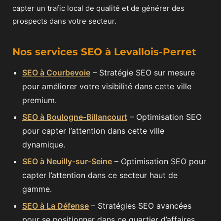
capter un trafic local de qualité et de générer des
prospects dans votre secteur.
Nos services SEO à Levallois-Perret
SEO à Courbevoie
– Stratégie SEO sur mesure
pour améliorer votre visibilité dans cette ville
premium.
SEO à Boulogne-Billancourt
– Optimisation SEO
pour capter l’attention dans cette ville
dynamique.
SEO à Neuilly-sur-Seine
– Optimisation SEO pour
capter l’attention dans ce secteur haut de
gamme.
SEO à La Défense
– Stratégies SEO avancées
pour se positionner dans ce quartier d’affaires