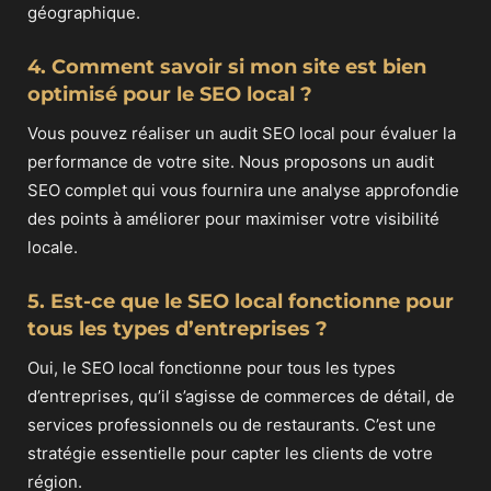
géographique.
4. Comment savoir si mon site est bien
optimisé pour le SEO local ?
Vous pouvez réaliser un audit SEO local pour évaluer la
performance de votre site. Nous proposons un audit
SEO complet qui vous fournira une analyse approfondie
des points à améliorer pour maximiser votre visibilité
locale.
5. Est-ce que le SEO local fonctionne pour
tous les types d’entreprises ?
Oui, le SEO local fonctionne pour tous les types
d’entreprises, qu’il s’agisse de commerces de détail, de
services professionnels ou de restaurants. C’est une
stratégie essentielle pour capter les clients de votre
région.