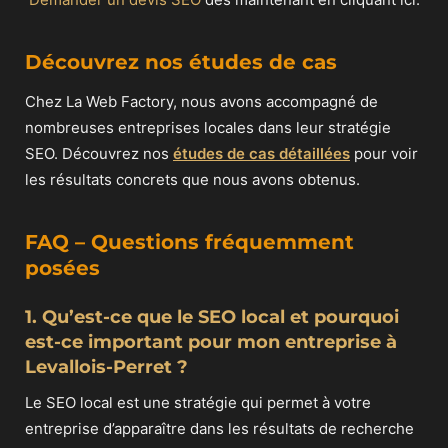
Découvrez nos études de cas
Chez La Web Factory, nous avons accompagné de
nombreuses entreprises locales dans leur stratégie
SEO. Découvrez nos
études de cas détaillées
pour voir
les résultats concrets que nous avons obtenus.
FAQ – Questions fréquemment
posées
1. Qu’est-ce que le SEO local et pourquoi
est-ce important pour mon entreprise à
Levallois-Perret ?
Le SEO local est une stratégie qui permet à votre
entreprise d’apparaître dans les résultats de recherche