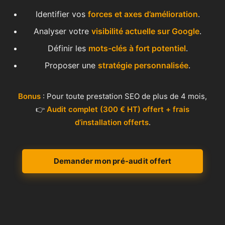
Identifier vos
forces et axes d’amélioration
.
Analyser votre
visibilité actuelle sur Google
.
Définir les
mots-clés à fort potentiel
.
Proposer une
stratégie personnalisée
.
Bonus
: Pour toute prestation SEO de plus de 4 mois,
👉
Audit complet (300 € HT) offert + frais
d’installation offerts
.
Demander mon pré-audit offert