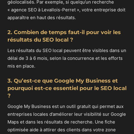
géolocalisés. Par exemple, si quelqu’un recherche
« agence SEO à Levallois-Perret », votre entreprise doit
apparaître en haut des résultats.
2. Combien de temps faut-il pour voir les
résultats du SEO local ?
Les résultats du SEO local peuvent être visibles dans un
délai de 3 à 6 mois, selon la concurrence et les efforts
mis en place.
3. Qu’est-ce que Google My Business et
pourquoi est-ce essentiel pour le SEO local
?
Google My Business est un outil gratuit qui permet aux
entreprises locales d’améliorer leur visibilité sur Google
Maps et dans les résultats de recherche. Une fiche
optimisée aide à attirer des clients dans votre zone