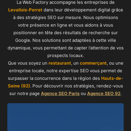
La Web Factory accompagne les entreprises de
Levallois-Perret
dans leur développement digital grâce
à des stratégies SEO sur mesure. Nous optimisons
votre présence en ligne et vous aidons à vous
positionner en tête des résultats de recherche sur
Google. Nos solutions sont adaptées à cette ville
dynamique, vous permettant de capter l’attention de vos
prospects locaux.
Que vous soyez un
restaurant
, un
commerçant
, ou une
entreprise locale, notre expertise SEO vous permet de
surpasser la concurrence dans la région des
Hauts-de-
Seine (92)
. Pour découvrir nos stratégies, rendez-vous
sur notre page
Agence SEO Paris
ou
Agence SEO 92
.