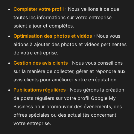
Compléter votre profil
: Nous veillons à ce que
toutes les informations sur votre entreprise
soient à jour et complètes.
Optimisation des photos et vidéos
: Nous vous
aidons à ajouter des photos et vidéos pertinentes
de votre entreprise.
Gestion des avis clients
: Nous vous conseillons
sur la manière de collecter, gérer et répondre aux
avis clients pour améliorer votre e-réputation.
Publications régulières
: Nous gérons la création
de posts réguliers sur votre profil Google My
Business pour promouvoir des événements, des
offres spéciales ou des actualités concernant
votre entreprise.