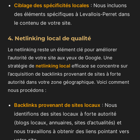
Ciblage des spécificités locales
: Nous incluons
des éléments spécifiques à Levallois-Perret dans
le contenu de votre site.
4. Netlinking local de qualité
Le netlinking reste un élément clé pour améliorer
l’autorité de votre site aux yeux de Google. Une
stratégie de
netlinking local
efficace se concentre sur
l’acquisition de backlinks provenant de sites à forte
autorité dans votre zone géographique. Voici comment
nous procédons :
Backlinks provenant de sites locaux
: Nous
identifions des sites locaux à forte autorité
(blogs locaux, annuaires, sites d’actualités) et
nous travaillons à obtenir des liens pointant vers