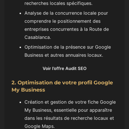
recherches locales spécifiques.
Analyse de la concurrence locale pour
comprendre le positionnement des
entreprises concurrentes à la Route de
Casablanca.
Optimisation de la présence sur Google
Business et autres annuaires locaux.
Voir l’offre Audit SEO
2. Optimisation de votre profil Google
My Business
Création et gestion de votre fiche Google
My Business, essentielle pour apparaître
dans les résultats de recherche locaux et
Google Maps.