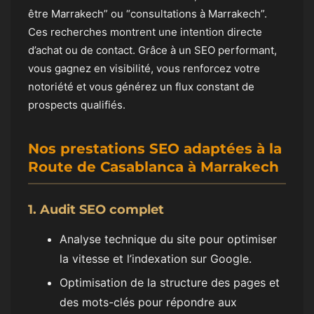
être Marrakech” ou “consultations à Marrakech”.
Ces recherches montrent une intention directe
d’achat ou de contact. Grâce à un SEO performant,
vous gagnez en visibilité, vous renforcez votre
notoriété et vous générez un flux constant de
prospects qualifiés.
Nos prestations SEO adaptées à la
Route de Casablanca à Marrakech
1. Audit SEO complet
Analyse technique du site pour optimiser
la vitesse et l’indexation sur Google.
Optimisation de la structure des pages et
des mots-clés pour répondre aux