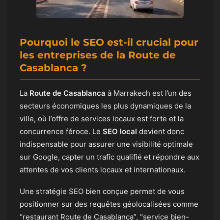
Pourquoi le SEO est-il crucial pour
les entreprises de la Route de
Casablanca ?
La
Route de Casablanca
à Marrakech est l’un des
secteurs économiques les plus dynamiques de la
ville, où l’offre de services locaux est forte et la
concurrence féroce. Le
SEO local
devient donc
indispensable pour assurer une visibilité optimale
sur Google, capter un trafic qualifié et répondre aux
attentes de vos clients locaux et internationaux.
Une stratégie SEO bien conçue permet de vous
positionner sur des requêtes géolocalisées comme
“restaurant Route de Casablanca”, “service bien-