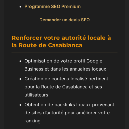
Programme SEO Premium
Demander un devis SEO
Renforcer votre autorité locale à
la Route de Casablanca
Optimisation de votre profil Google
Business et dans les annuaires locaux
Création de contenu localisé pertinent
pour la Route de Casablanca et ses
utilisateurs
Obtention de backlinks locaux provenant
de sites d’autorité pour améliorer votre
ranking