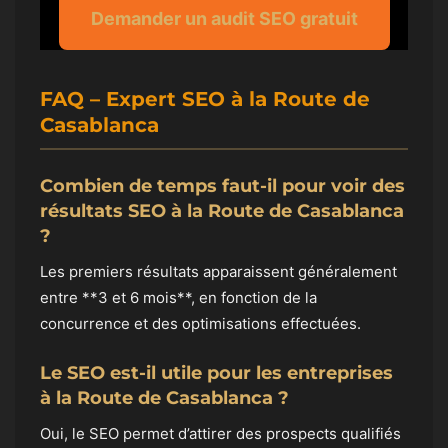
Demander un audit SEO gratuit
FAQ – Expert SEO à la Route de
Casablanca
Combien de temps faut-il pour voir des
résultats SEO à la Route de Casablanca
?
Les premiers résultats apparaissent généralement
entre **3 et 6 mois**, en fonction de la
concurrence et des optimisations effectuées.
Le SEO est-il utile pour les entreprises
à la Route de Casablanca ?
Oui, le SEO permet d’attirer des prospects qualifiés