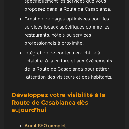
spécifiquement les services que vous
proposez dans la Route de Casablanca.
Création de pages optimisées pour les
services locaux spécifiques comme les
restaurants, hôtels ou services
professionnels à proximité.
Intégration de contenu enrichi lié à
l’histoire, à la culture et aux événements
de la Route de Casablanca pour attirer
l’attention des visiteurs et des habitants.
Développez votre visibilité à la
Route de Casablanca dès
aujourd’hui
Audit SEO complet