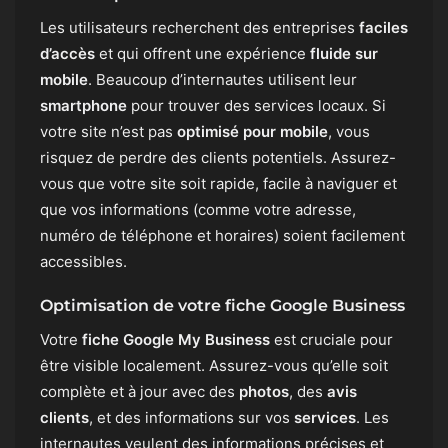
Les utilisateurs recherchent des entreprises
faciles
d’accès
et qui offrent une expérience
fluide sur
mobile
. Beaucoup d’internautes utilisent leur
smartphone
pour trouver des services locaux. Si
votre site n’est pas
optimisé pour mobile
, vous
risquez de perdre des clients potentiels. Assurez-
vous que votre site soit rapide, facile à naviguer et
que vos informations (comme votre adresse,
numéro de téléphone et horaires) soient facilement
accessibles.
Optimisation de votre fiche Google Business
Votre
fiche Google My Business
est cruciale pour
être visible localement. Assurez-vous qu’elle soit
complète et à jour avec des
photos
, des
avis
clients
, et des informations sur vos
services
. Les
internautes veulent des informations précises et