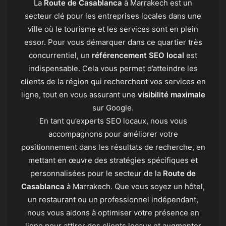
La
Route de Casablanca
à Marrakech est un
secteur clé pour les entreprises locales dans une
ville où le tourisme et les services sont en plein
essor. Pour vous démarquer dans ce quartier très
concurrentiel, un
référencement SEO local
est
indispensable. Cela vous permet d’atteindre les
clients de la région qui recherchent vos services en
ligne, tout en vous assurant une
visibilité maximale
sur Google.
En tant qu’experts SEO locaux, nous vous
accompagnons pour améliorer votre
positionnement dans les résultats de recherche, en
mettant en œuvre des stratégies spécifiques et
personnalisées pour le secteur de la
Route de
Casablanca
à Marrakech. Que vous soyez un hôtel,
un restaurant ou un professionnel indépendant,
nous vous aidons à optimiser votre présence en
ligne pour attirer des clients locaux et augmenter