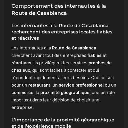
Comportement des internautes à la
Route de Casablanca
Les internautes à la Route de Casablanca
recherchent des entreprises locales fiables
et réactives
Les internautes à la
Route de Casablanca
cherchent avant tout des entreprises
fiables
et
réactives
. Ils privilégient les services
proches de
chez eux
, qui sont faciles à contacter et qui
répondent rapidement à leurs besoins. Que ce soit
pour un
restaurant
, un
service professionnel
ou un
commerce
, la
proximité géographique
joue un rôle
important dans leur décision de choisir une
entreprise.
L’importance de la proximité géographique
et de l’expérience mobile