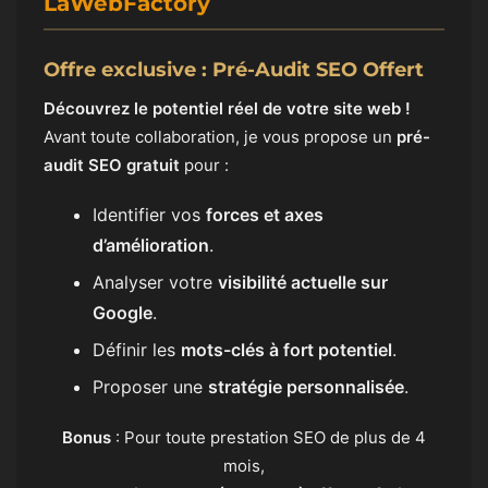
LaWebFactory
Offre exclusive : Pré-Audit SEO Offert
Découvrez le potentiel réel de votre site web !
Avant toute collaboration, je vous propose un
pré-
audit SEO gratuit
pour :
Identifier vos
forces et axes
d’amélioration
.
Analyser votre
visibilité actuelle sur
Google
.
Définir les
mots-clés à fort potentiel
.
Proposer une
stratégie personnalisée
.
Bonus
: Pour toute prestation SEO de plus de 4
mois,