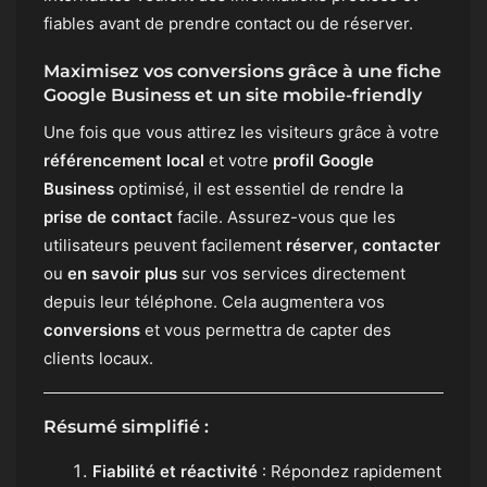
fiables avant de prendre contact ou de réserver.
Maximisez vos conversions grâce à une fiche
Google Business et un site mobile-friendly
Une fois que vous attirez les visiteurs grâce à votre
référencement local
et votre
profil Google
Business
optimisé, il est essentiel de rendre la
prise de contact
facile. Assurez-vous que les
utilisateurs peuvent facilement
réserver
,
contacter
ou
en savoir plus
sur vos services directement
depuis leur téléphone. Cela augmentera vos
conversions
et vous permettra de capter des
clients locaux.
Résumé simplifié :
Fiabilité et réactivité
: Répondez rapidement