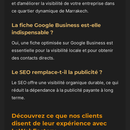
et d’améliorer la visibilité de votre entreprise dans
ce quartier dynamique de Marrakech.
La fiche Google Business est-elle
indispensable ?
Oui, une fiche optimisée sur Google Business est
essentielle pour la visibilité locale et pour obtenir
des contacts directs.
Le SEO remplace-t-il la publicité ?
Le SEO offre une visibilité organique durable, ce qui
réduit la dépendance à la publicité payante à long
terme.
Découvrez ce que nos clients
disent de leur expérience avec