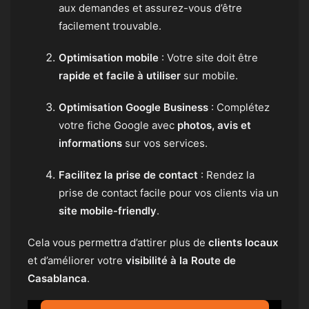
aux demandes et assurez-vous d’être
facilement trouvable.
Optimisation mobile
: Votre site doit être
rapide et facile à utiliser
sur mobile.
Optimisation Google Business
: Complétez
votre fiche Google avec
photos, avis et
informations
sur vos services.
Facilitez la prise de contact
: Rendez la
prise de contact facile pour vos clients via un
site mobile-friendly
.
Cela vous permettra d’attirer plus de
clients locaux
et d’améliorer votre
visibilité à la Route de
Casablanca
.