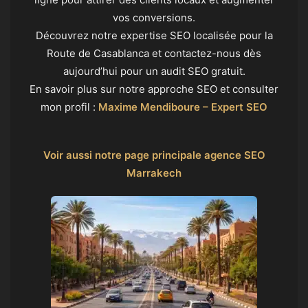
vos conversions.
Découvrez notre expertise SEO localisée pour la
Route de Casablanca et contactez-nous dès
aujourd’hui pour un audit SEO gratuit.
En savoir plus sur notre approche SEO et consulter
mon profil :
Maxime Mendiboure – Expert SEO
Voir aussi notre page principale agence SEO
Marrakech