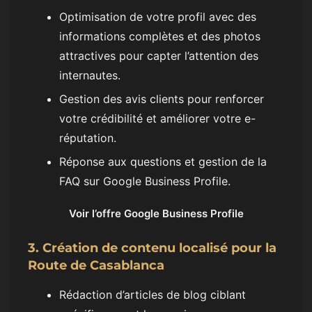
Optimisation de votre profil avec des
informations complètes et des photos
attractives pour capter l’attention des
internautes.
Gestion des avis clients pour renforcer
votre crédibilité et améliorer votre e-
réputation.
Réponse aux questions et gestion de la
FAQ sur Google Business Profile.
Voir l’offre Google Business Profile
3. Création de contenu localisé pour la
Route de Casablanca
Rédaction d’articles de blog ciblant